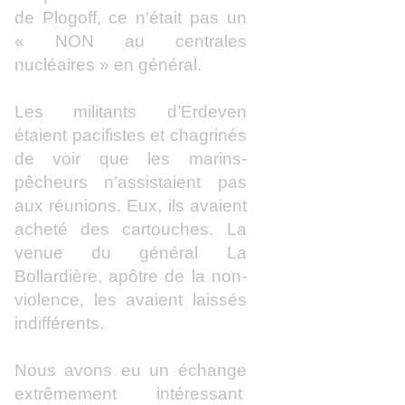
de Plogoff, ce n’était pas un
« NON au centrales
nucléaires » en général.
Les militants d’Erdeven
étaient pacifistes et chagrinés
de voir que les marins-
pêcheurs n’assistaient pas
aux réunions. Eux, ils avaient
acheté des cartouches. La
venue du général La
Bollardière, apôtre de la non-
violence, les avaient laissés
indifférents.
Nous avons eu un échange
extrêmement intéressant