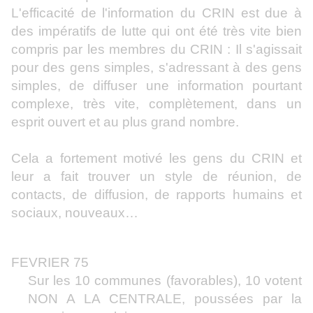
L'efficacité de l'information du CRIN est due à
des impératifs de lutte qui ont été très vite bien
compris par les membres du CRIN : Il s'agissait
pour des gens simples, s'adressant à des gens
simples, de diffuser une information pourtant
complexe, très vite, complètement, dans un
esprit ouvert et au plus grand nombre.
Cela a fortement motivé les gens du CRIN et
leur a fait trouver un style de réunion, de
contacts, de diffusion, de rapports humains et
sociaux, nouveaux…
FEVRIER 75
Sur les 10 communes (favorables), 10 votent
NON A LA CENTRALE, poussées par la