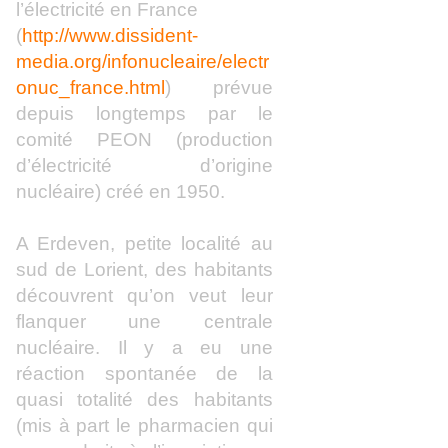
l’électricité en France
(
http://www.dissident-
media.org/infonucleaire/electr
onuc_france.html
) prévue
depuis longtemps par le
comité PEON (production
d’électricité d’origine
nucléaire) créé en 1950.
A Erdeven, petite localité au
sud de Lorient, des habitants
découvrent qu’on veut leur
flanquer une centrale
nucléaire. Il y a eu une
réaction spontanée de la
quasi totalité des habitants
(mis à part le pharmacien qui