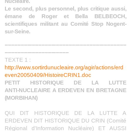
Nucléaire.
Le second, plus personnel, plus critique aussi,
émane de Roger et Bella BELBEOCH,
scientifiques militant au Comité Stop Nogent-
sur-Seine.
----------------------------------------------------------------------------
----------------------------------------
TEXTE 1 :
http://www.sortirdunucleaire.org/agir/actions/erd
even20050409/HistoireCRIN1.doc
PETIT HISTORIQUE DE LA LUTTE
ANTI‑NUCLEAIRE A ERDEVEN EN BRETAGNE
(MORBIHAN)
QUI DIT HISTORIQUE DE LA LUTTE A
ERDEVEN DIT HISTORIQUE DU CRIN (Comité
Régional d'Information Nucléaire) ET AUSSI