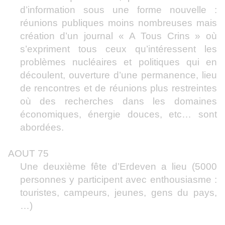
d’information sous une forme nouvelle :
réunions publiques moins nombreuses mais
création d’un journal « A Tous Crins » où
s’expriment tous ceux qu’intéressent les
problèmes nucléaires et politiques qui en
découlent, ouverture d’une permanence, lieu
de rencontres et de réunions plus restreintes
où des recherches dans les domaines
économiques, énergie douces, etc… sont
abordées.
AOUT 75
Une deuxième fête d’Erdeven a lieu (5000
personnes y participent avec enthousiasme :
touristes, campeurs, jeunes, gens du pays,
…)