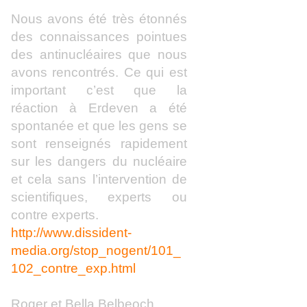
Nous avons été très étonnés
des connaissances pointues
des antinucléaires que nous
avons rencontrés. Ce qui est
important c’est que la
réaction à Erdeven a été
spontanée et que les gens se
sont renseignés rapidement
sur les dangers du nucléaire
et cela sans l’intervention de
scientifiques, experts ou
contre experts.
http://www.dissident-
media.org/stop_nogent/101_
102_contre_exp.html
Roger et Bella Belbeoch,