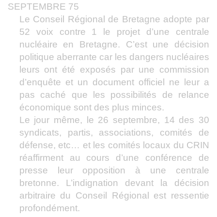
SEPTEMBRE 75
Le Conseil Régional de Bretagne adopte par
52 voix contre 1 le projet d’une centrale
nucléaire en Bretagne. C’est une décision
politique aberrante car les dangers nucléaires
leurs ont été exposés par une commission
d’enquête et un document officiel ne leur a
pas caché que les possibilités de relance
économique sont des plus minces.
Le jour même, le 26 septembre, 14 des 30
syndicats, partis, associations, comités de
défense, etc… et les comités locaux du CRIN
réaffirment au cours d’une conférence de
presse leur opposition à une centrale
bretonne. L’indignation devant la décision
arbitraire du Conseil Régional est ressentie
profondément.