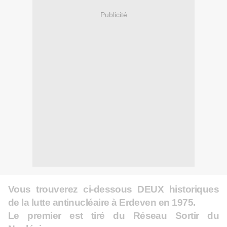
Publicité
Vous trouverez ci-dessous DEUX historiques
de la lutte antinucléaire à Erdeven en 1975.
Le premier est tiré du Réseau Sortir du