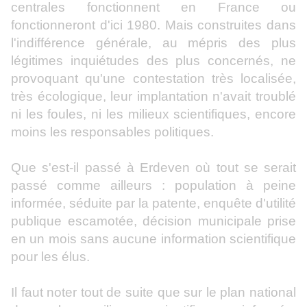
centrales fonctionnent en France ou
fonctionneront d'ici 1980. Mais construites dans
l'indifférence générale, au mépris des plus
légitimes inquiétudes des plus concernés, ne
provoquant qu'une contestation très localisée,
très écologique, leur implantation n'avait troublé
ni les foules, ni les milieux scientifiques, encore
moins les responsables politiques.
Que s'est-il passé à Erdeven où tout se serait
passé comme ailleurs : population à peine
informée, séduite par la patente, enquête d'utilité
publique escamotée, décision municipale prise
en un mois sans aucune information scientifique
pour les élus.
Il faut noter tout de suite que sur le plan national