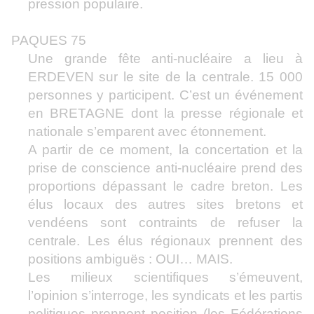
pression populaire.
PAQUES 75
Une grande fête anti-nucléaire a lieu à
ERDEVEN sur le site de la centrale. 15 000
personnes y participent. C’est un événement
en BRETAGNE dont la presse régionale et
nationale s’emparent avec étonnement.
A partir de ce moment, la concertation et la
prise de conscience anti-nucléaire prend des
proportions dépassant le cadre breton. Les
élus locaux des autres sites bretons et
vendéens sont contraints de refuser la
centrale. Les élus régionaux prennent des
positions ambiguës : OUI… MAIS.
Les milieux scientifiques s’émeuvent,
l’opinion s’interroge, les syndicats et les partis
politiques prennent position (les Fédérations