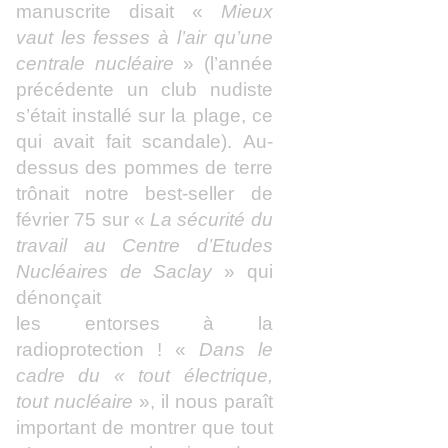
manuscrite disait «
Mieux
vaut les fesses à l’air qu’une
centrale nucléaire
» (l’année
précédente un club nudiste
s’était installé sur la plage, ce
qui avait fait scandale). Au-
dessus des pommes de terre
trônait notre best-seller de
février 75 sur «
La sécurité du
travail au Centre d’Etudes
Nucléaires de Saclay
» qui
dénonçait
les entorses à la
radioprotection ! «
Dans le
cadre du « tout électrique,
tout nucléaire
», il nous paraît
important de montrer que tout