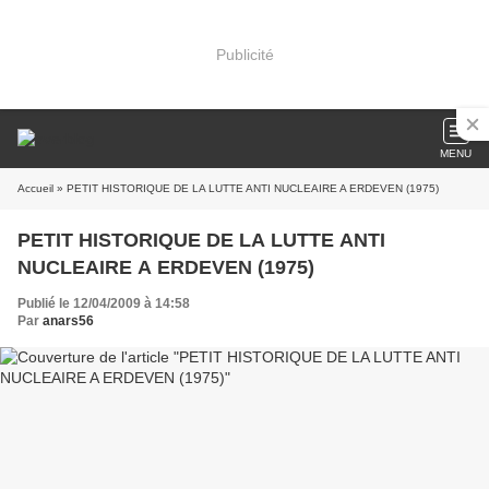
Publicité
MENU
Accueil
» PETIT HISTORIQUE DE LA LUTTE ANTI NUCLEAIRE A ERDEVEN (1975)
PETIT HISTORIQUE DE LA LUTTE ANTI
NUCLEAIRE A ERDEVEN (1975)
Publié le 12/04/2009 à 14:58
Par
anars56