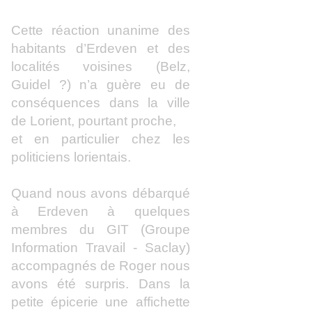
Cette réaction unanime des
habitants d’Erdeven et des
localités voisines (Belz,
Guidel ?) n’a guère eu de
conséquences dans la ville
de Lorient, pourtant proche,
et en particulier chez les
politiciens lorientais.
Quand nous avons débarqué
à Erdeven à quelques
membres du GIT (Groupe
Information Travail - Saclay)
accompagnés de Roger nous
avons été surpris. Dans la
petite épicerie une affichette