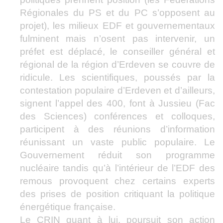
Régionales du PS et du PC s’opposent au
projet), les milieux EDF et gouvernementaux
fulminent mais n’osent pas intervenir, un
préfet est déplacé, le conseiller général et
régional de la région d’Erdeven se couvre de
ridicule. Les scientifiques, poussés par la
contestation populaire d’Erdeven et d’ailleurs,
signent l’appel des 400, font à Jussieu (Fac
des Sciences) conférences et colloques,
participent à des réunions d’information
réunissant un vaste public populaire. Le
Gouvernement réduit son programme
nucléaire tandis qu’à l’intérieur de l’EDF des
remous provoquent chez certains experts
des prises de position critiquant la politique
énergétique française.
Le CRIN quant à lui, poursuit son action