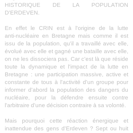
HISTORIQUE DE LA POPULATION
D'ERDEVEN.
En effet le CRIN est à l'origine de la lutte
anti‑nucléaire en Bretagne mais comme il est
issu de la population, qu'il a travaillé avec elle,
évolué avec elle et gagné une bataille avec elle,
on ne les dissociera pas. Car c'est là que réside
toute la dynamique et l'impact de la lutte en
Bretagne : une participation massive, active et
constante de tous à l'activité d'un groupe pour
informer d'abord la population des dangers du
nucléaire, pour la défendre ensuite contre
l'arbitraire d'une décision contraire à sa volonté.
Mais pourquoi cette réaction énergique et
inattendue des gens d'Erdeven ? Sept ou huit