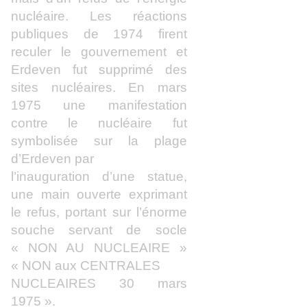
nucléaire. Les réactions
publiques de 1974 firent
reculer le gouvernement et
Erdeven fut supprimé des
sites nucléaires. En mars
1975 une manifestation
contre le nucléaire fut
symbolisée sur la plage
d’Erdeven par
l’inauguration d’une statue,
une main ouverte exprimant
le refus, portant sur l’énorme
souche servant de socle
« NON AU NUCLEAIRE »
« NON aux CENTRALES
NUCLEAIRES 30 mars
1975 ».