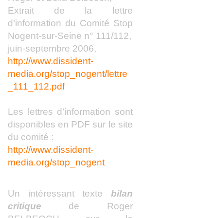
Extrait de la lettre
d’information du Comité Stop
Nogent-sur-Seine n° 111/112,
juin-septembre 2006,
http://www.dissident-
media.org/stop_nogent/lettre
_111_112.pdf
Les lettres d’information sont
disponibles en PDF sur le site
du comité :
http://www.dissident-
media.org/stop_nogent
Un intéressant texte
bilan
critique
de Roger