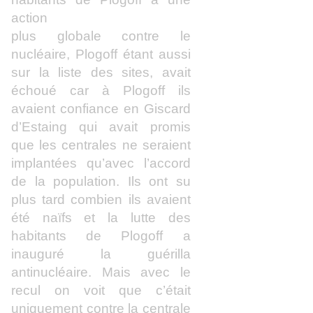
action
plus globale contre le
nucléaire, Plogoff étant aussi
sur la liste des sites, avait
échoué car à Plogoff ils
avaient confiance en Giscard
d’Estaing qui avait promis
que les centrales ne seraient
implantées qu’avec l’accord
de la population. Ils ont su
plus tard combien ils avaient
été naïfs et la lutte des
habitants de Plogoff a
inauguré la guérilla
antinucléaire. Mais avec le
recul on voit que c’était
uniquement contre la centrale