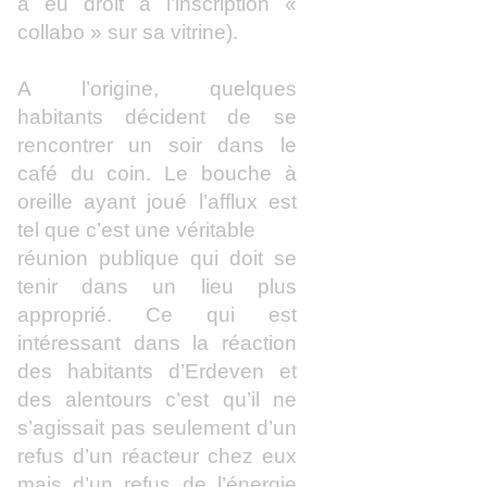
a eu droit à l’inscription «
collabo » sur sa vitrine).
A l’origine, quelques
habitants décident de se
rencontrer un soir dans le
café du coin. Le bouche à
oreille ayant joué l’afflux est
tel que c’est une véritable
réunion publique qui doit se
tenir dans un lieu plus
approprié. Ce qui est
intéressant dans la réaction
des habitants d’Erdeven et
des alentours c’est qu’il ne
s’agissait pas seulement d’un
refus d’un réacteur chez eux
mais d’un refus de l’énergie