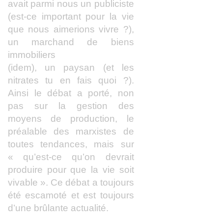
avait parmi nous un publiciste
(est-ce important pour la vie
que nous aimerions vivre ?),
un marchand de biens
immobiliers
(idem), un paysan (et les
nitrates tu en fais quoi ?).
Ainsi le débat a porté, non
pas sur la gestion des
moyens de production, le
préalable des marxistes de
toutes tendances, mais sur
« qu’est-ce qu’on devrait
produire pour que la vie soit
vivable ». Ce débat a toujours
été escamoté et est toujours
d’une brûlante actualité.