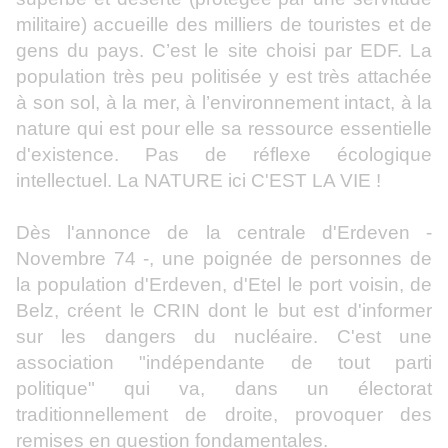
militaire) accueille des milliers de touristes et de
gens du pays. C’est le site choisi par EDF. La
population très peu politisée y est très attachée
à son sol, à la mer, à l’environnement intact, à la
nature qui est pour elle sa ressource essentielle
d'existence. Pas de réflexe écologique
intellectuel. La NATURE ici C'EST LA VIE !
Dès l'annonce de la centrale d'Erdeven -
Novembre 74 -, une poignée de personnes de
la population d'Erdeven, d'Etel le port voisin, de
Belz, créent le CRIN dont le but est d'informer
sur les dangers du nucléaire. C'est une
association "indépendante de tout parti
politique" qui va, dans un électorat
traditionnellement de droite, provoquer des
remises en question fondamentales.