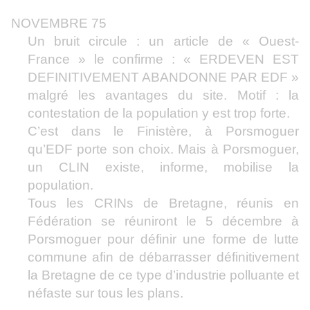
NOVEMBRE 75
Un bruit circule : un article de « Ouest-
France » le confirme : « ERDEVEN EST
DEFINITIVEMENT ABANDONNE PAR EDF »
malgré les avantages du site. Motif : la
contestation de la population y est trop forte.
C’est dans le Finistère, à Porsmoguer
qu’EDF porte son choix. Mais à Porsmoguer,
un CLIN existe, informe, mobilise la
population.
Tous les CRINs de Bretagne, réunis en
Fédération se réuniront le 5 décembre à
Porsmoguer pour définir une forme de lutte
commune afin de débarrasser définitivement
la Bretagne de ce type d’industrie polluante et
néfaste sur tous les plans.