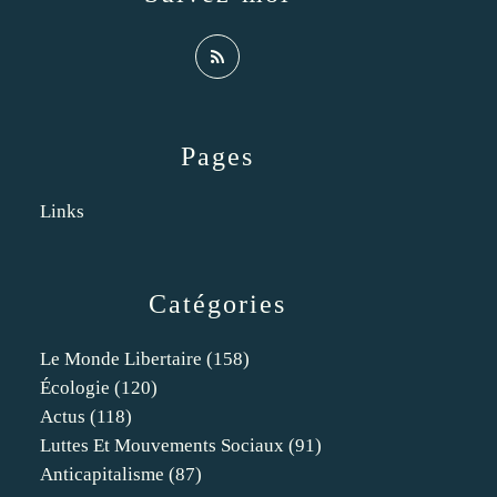
Pages
Links
Catégories
Le Monde Libertaire
(158)
Écologie
(120)
Actus
(118)
Luttes Et Mouvements Sociaux
(91)
Anticapitalisme
(87)