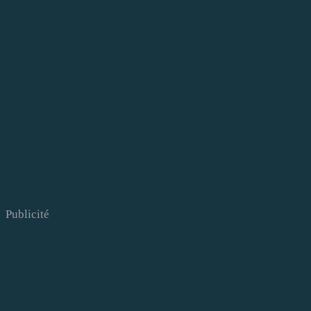
Publicité