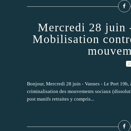
Mercredi 28 juin 
Mobilisation contr
mouveme
2
Bonjour, Mercredi 28 juin - Vannes - Le Port 19h, à
criminalisation des mouvements sociaux (dissoluti
post manifs retraites y compris...