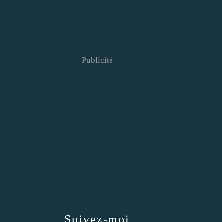
Publicité
Suivez-moi