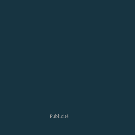
Publicité