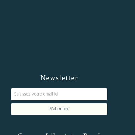
Newsletter