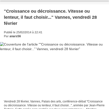
"Croissance ou décroissance. Vitesse ou
lenteur, il faut choisir..." Vannes, vendredi 28
février
Publié le 25/02/2014 à 22:41
Par
anars56
Vendredi 28 février, Vannes, Palais des arts, conférence-débat "Croissance
ou décroissance. Vitesse ou lenteur, il faut choisir...", animée par Jean-Pierre