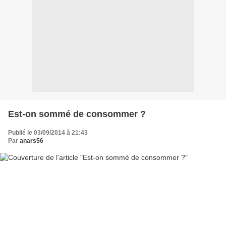
Est-on sommé de consommer ?
Publié le 03/09/2014 à 21:43
Par
anars56