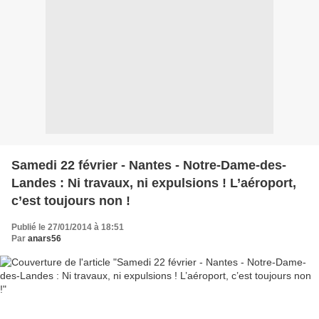
Samedi 22 février - Nantes - Notre-Dame-des-
Landes : Ni travaux, ni expulsions ! L’aéroport,
c’est toujours non !
Publié le 27/01/2014 à 18:51
Par
anars56