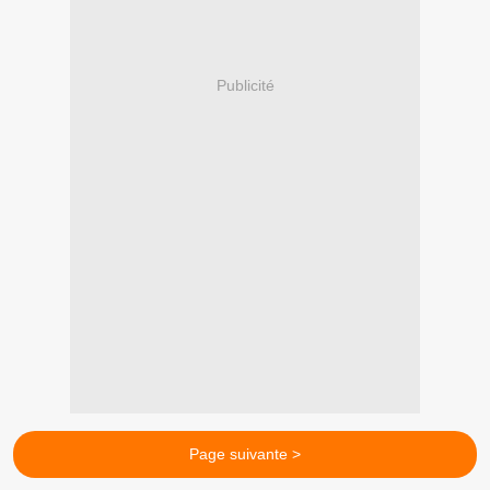
Publicité
Page suivante >