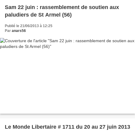
Sam 22 juin : rassemblement de soutien aux
paludiers de St Armel (56)
Publié le 21/06/2013 à 12:25
Par
anars56
Le Monde Libertaire # 1711 du 20 au 27 juin 2013