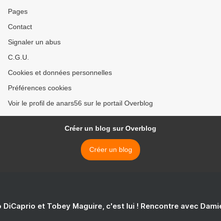
Pages
Contact
Signaler un abus
C.G.U.
Cookies et données personnelles
Préférences cookies
Voir le profil de anars56 sur le portail Overblog
Créer un blog sur Overblog
Créer un blog
 DiCaprio et Tobey Maguire, c'est lui ! Rencontre avec Dam