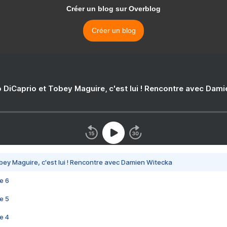
Créer un blog sur Overblog
Créer un blog
 DiCaprio et Tobey Maguire, c'est lui ! Rencontre avec Dam
bey Maguire, c'est lui ! Rencontre avec Damien Witecka
e 6
e 5
e 4