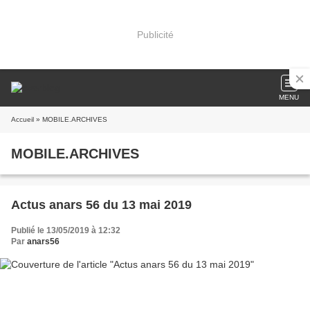
Publicité
MENU
Accueil
» MOBILE.ARCHIVES
MOBILE.ARCHIVES
Actus anars 56 du 13 mai 2019
Publié le 13/05/2019 à 12:32
Par
anars56