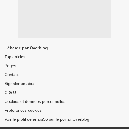
Hébergé par Overblog
Top articles
Pages
Contact
Signaler un abus
C.G.U.
Cookies et données personnelles
Préférences cookies
Voir le profil de anars56 sur le portail Overblog