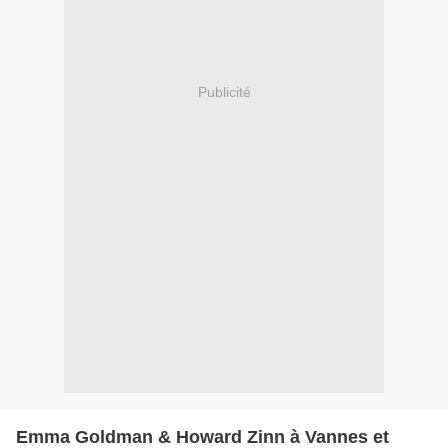
Publicité
Emma Goldman & Howard Zinn à Vannes et