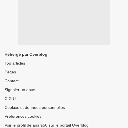
Hébergé par Overblog
Top articles
Pages
Contact
Signaler un abus
C.G.U.
Cookies et données personnelles
Préférences cookies
Voir le profil de anars56 sur le portail Overblog