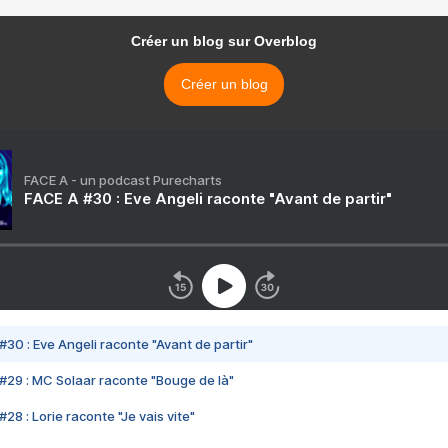
Créer un blog sur Overblog
Créer un blog
FACE A - un podcast Purecharts
FACE A #30 : Eve Angeli raconte "Avant de partir"
#30 : Eve Angeli raconte "Avant de partir"
#29 : MC Solaar raconte "Bouge de là"
28 : Lorie raconte "Je vais vite"