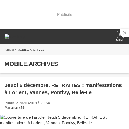
Publicité
MENU
Accueil
» MOBILE.ARCHIVES
MOBILE.ARCHIVES
Jeudi 5 décembre. RETRAITES : manifestations
à Lorient, Vannes, Pontivy, Belle-Ile
Publié le 28/11/2019 à 20:54
Par
anars56