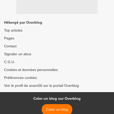
Hébergé par Overblog
Top articles
Pages
Contact
Signaler un abus
C.G.U.
Cookies et données personnelles
Préférences cookies
Voir le profil de anars56 sur le portail Overblog
Créer un blog sur Overblog
Créer un blog