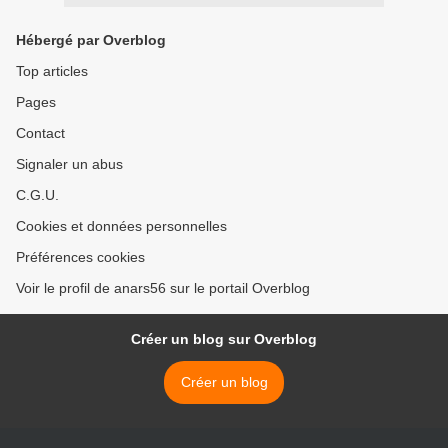
Hébergé par Overblog
Top articles
Pages
Contact
Signaler un abus
C.G.U.
Cookies et données personnelles
Préférences cookies
Voir le profil de anars56 sur le portail Overblog
Créer un blog sur Overblog
Créer un blog