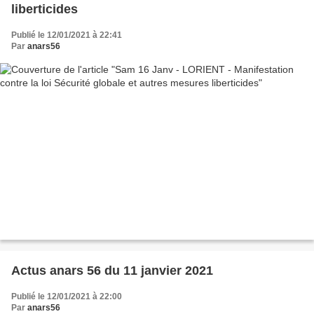
liberticides
Publié le 12/01/2021 à 22:41
Par
anars56
Actus anars 56 du 11 janvier 2021
Publié le 12/01/2021 à 22:00
Par
anars56