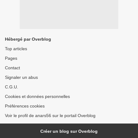
Hébergé par Overblog
Top articles
Pages
Contact
Signaler un abus
C.G.U.
Cookies et données personnelles
Préférences cookies
Voir le profil de anars56 sur le portail Overblog
Créer un blog sur Overblog