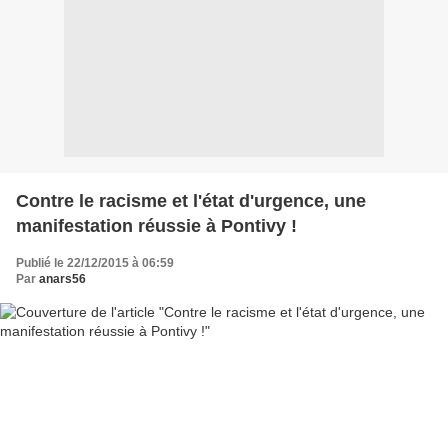
Contre le racisme et l'état d'urgence, une
manifestation réussie à Pontivy !
Publié le 22/12/2015 à 06:59
Par
anars56