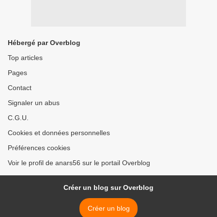
Hébergé par Overblog
Top articles
Pages
Contact
Signaler un abus
C.G.U.
Cookies et données personnelles
Préférences cookies
Voir le profil de anars56 sur le portail Overblog
Créer un blog sur Overblog
Créer un blog