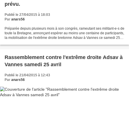
prévu.
Publié le 27/04/2015 à 18:03
Par
anars56
Préparée depuis plusieurs mois à son congrès, rameutant ses militant-e-s de
toute la Bretagne, annonçant espérer au moins une centaine de participants,
la mobilisation de l'extrême droite bretonne Adsav à Vannes ce samedi 25
avril aura finalement réuni...
Rassemblement contre l'extrême droite Adsav à
Vannes samedi 25 avril
Publié le 21/04/2015 à 12:43
Par
anars56