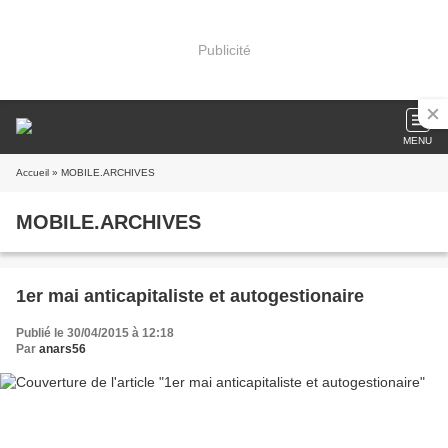
Publicité
MENU
Accueil
» MOBILE.ARCHIVES
MOBILE.ARCHIVES
1er mai anticapitaliste et autogestionaire
Publié le 30/04/2015 à 12:18
Par
anars56