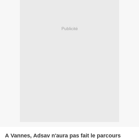
Publicité
A Vannes, Adsav n'aura pas fait le parcours