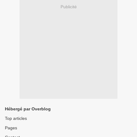
Publicité
Hébergé par Overblog
Top articles
Pages