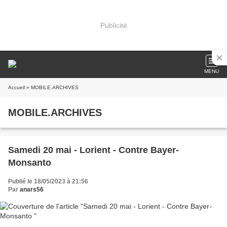
Publicité
MENU
Accueil
» MOBILE.ARCHIVES
MOBILE.ARCHIVES
Samedi 20 mai - Lorient - Contre Bayer-
Monsanto
Publié le 18/05/2023 à 21:56
Par
anars56