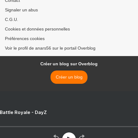
Contact
Signaler un abus
C.G.U.
Cookies et données personnelles
Préférences cookies
Voir le profil de anars56 sur le portail Overblog
Créer un blog sur Overblog
Créer un blog
 Battle Royale - DayZ