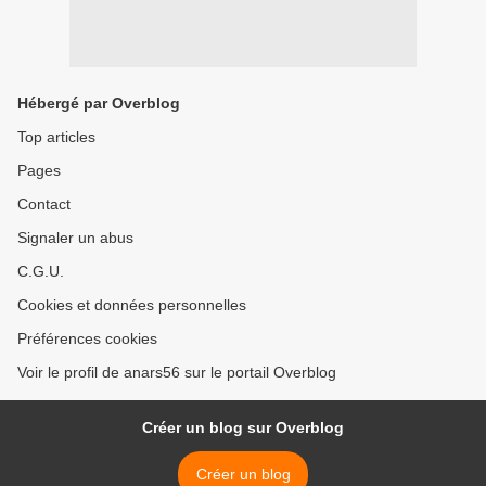
Hébergé par Overblog
Top articles
Pages
Contact
Signaler un abus
C.G.U.
Cookies et données personnelles
Préférences cookies
Voir le profil de anars56 sur le portail Overblog
Créer un blog sur Overblog
Créer un blog