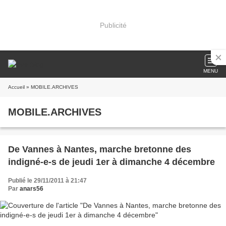
Publicité
MENU
Accueil
» MOBILE.ARCHIVES
MOBILE.ARCHIVES
De Vannes à Nantes, marche bretonne des
indigné-e-s de jeudi 1er à dimanche 4 décembre
Publié le 29/11/2011 à 21:47
Par
anars56