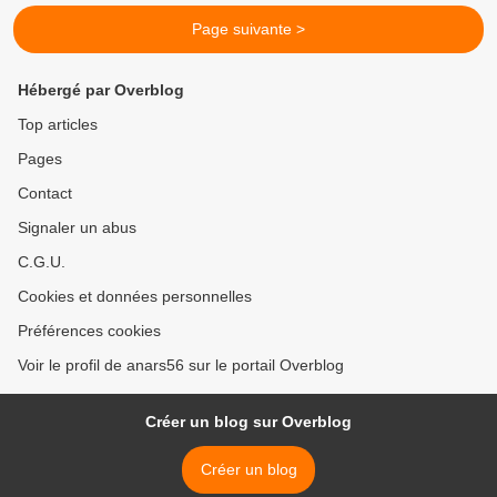
Page suivante >
Hébergé par Overblog
Top articles
Pages
Contact
Signaler un abus
C.G.U.
Cookies et données personnelles
Préférences cookies
Voir le profil de anars56 sur le portail Overblog
Créer un blog sur Overblog
Créer un blog