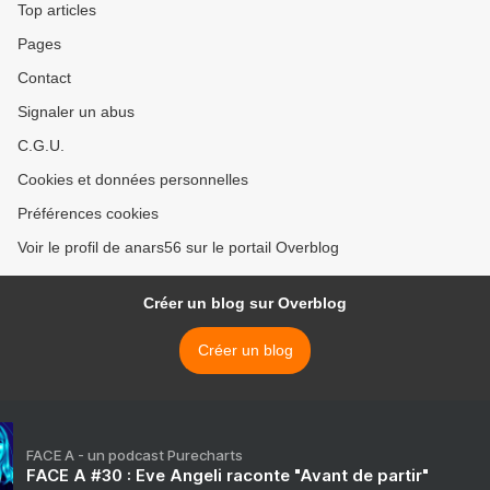
Top articles
Pages
Contact
Signaler un abus
C.G.U.
Cookies et données personnelles
Préférences cookies
Voir le profil de anars56 sur le portail Overblog
Créer un blog sur Overblog
Créer un blog
FACE A - un podcast Purecharts
FACE A #30 : Eve Angeli raconte "Avant de partir"