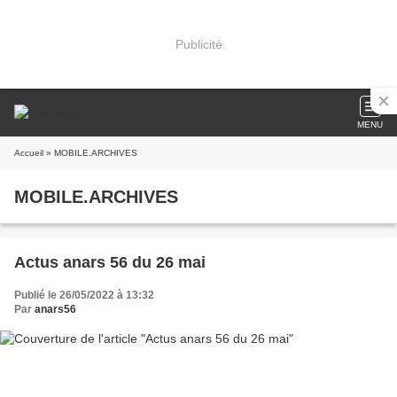
Publicité
MENU
Accueil
» MOBILE.ARCHIVES
MOBILE.ARCHIVES
Actus anars 56 du 26 mai
Publié le 26/05/2022 à 13:32
Par
anars56