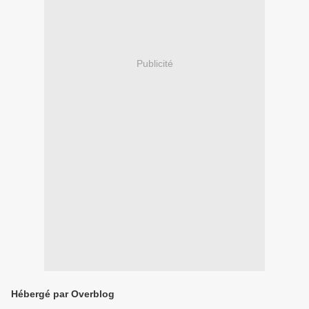
Publicité
Hébergé par Overblog