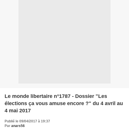
Le monde libertaire n°1787 - Dossier "Les
élections ça vous amuse encore ?" du 4 avril au
4 mai 2017
Publié le 09/04/2017 à 19:37
Par
anars56