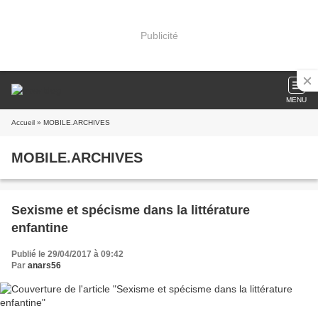
Publicité
MENU
Accueil
» MOBILE.ARCHIVES
MOBILE.ARCHIVES
Sexisme et spécisme dans la littérature
enfantine
Publié le 29/04/2017 à 09:42
Par
anars56