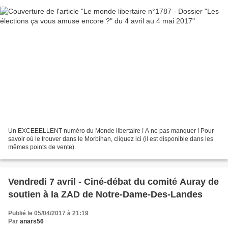
Un EXCEEELLENT numéro du Monde libertaire ! A ne pas manquer ! Pour
savoir où le trouver dans le Morbihan, cliquez ici (il est disponible dans les
mêmes points de vente).
Vendredi 7 avril - Ciné-débat du comité Auray de
soutien à la ZAD de Notre-Dame-Des-Landes
Publié le 05/04/2017 à 21:19
Par
anars56