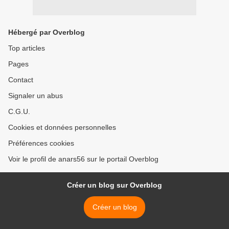
Hébergé par Overblog
Top articles
Pages
Contact
Signaler un abus
C.G.U.
Cookies et données personnelles
Préférences cookies
Voir le profil de anars56 sur le portail Overblog
Créer un blog sur Overblog
Créer un blog