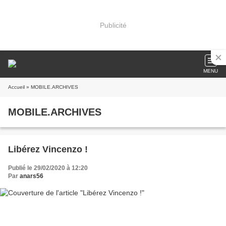
Publicité
MENU
Accueil
» MOBILE.ARCHIVES
MOBILE.ARCHIVES
Libérez Vincenzo !
Publié le 29/02/2020 à 12:20
Par
anars56