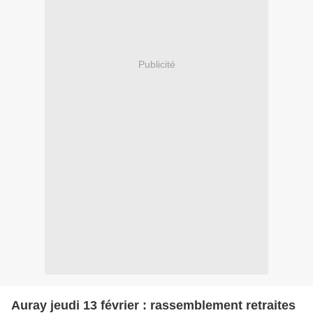
Publicité
Auray jeudi 13 février : rassemblement retraites