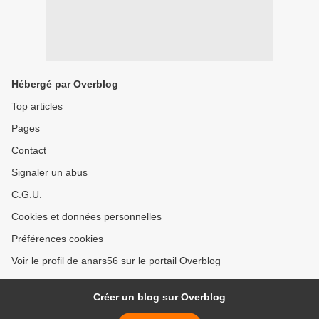
Hébergé par Overblog
Top articles
Pages
Contact
Signaler un abus
C.G.U.
Cookies et données personnelles
Préférences cookies
Voir le profil de anars56 sur le portail Overblog
Créer un blog sur Overblog