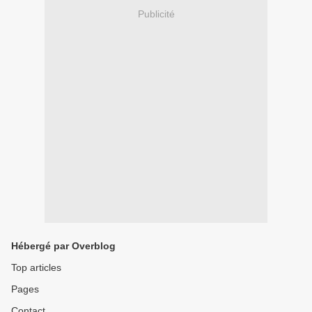
Publicité
Hébergé par Overblog
Top articles
Pages
Contact