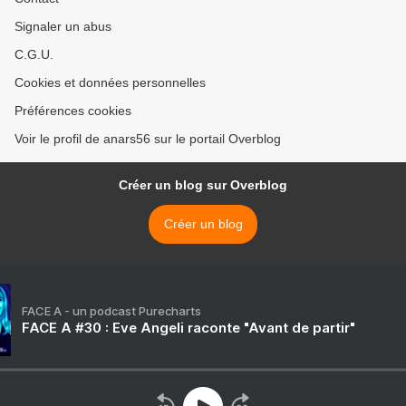
Signaler un abus
C.G.U.
Cookies et données personnelles
Préférences cookies
Voir le profil de anars56 sur le portail Overblog
Créer un blog sur Overblog
Créer un blog
FACE A - un podcast Purecharts
FACE A #30 : Eve Angeli raconte "Avant de partir"