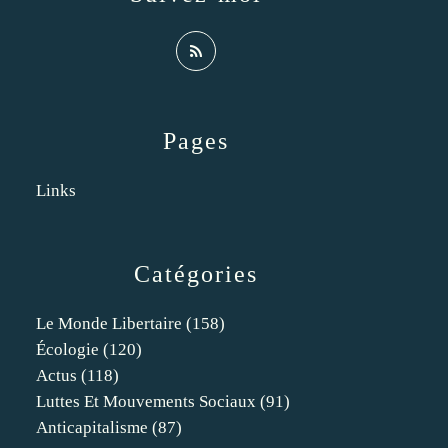
Pages
Links
Catégories
Le Monde Libertaire
(158)
Écologie
(120)
Actus
(118)
Luttes Et Mouvements Sociaux
(91)
Anticapitalisme
(87)