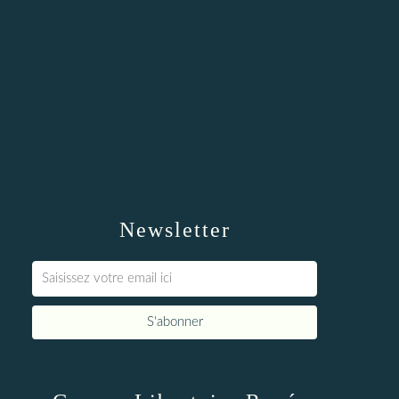
Newsletter