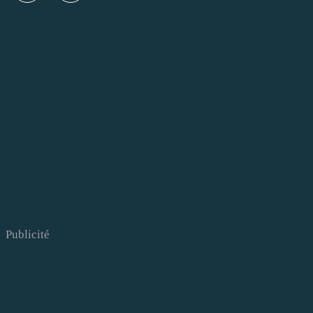
Publicité