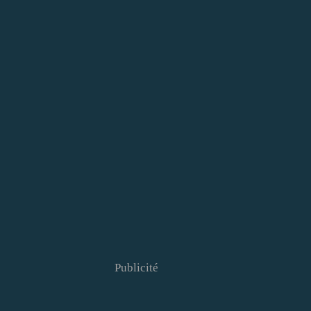
Publicité