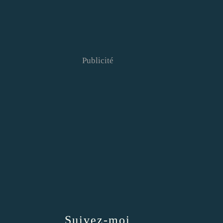
Publicité
Suivez-moi