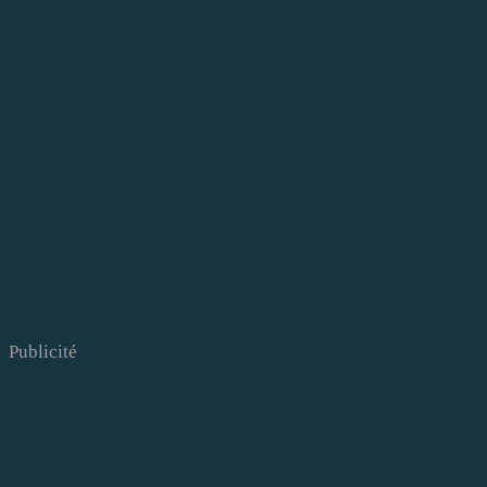
Publicité