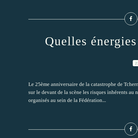
Quelles énergies
2
Le 25ème anniversaire de la catastrophe de Tchern
sur le devant de la scène les risques inhérents au 
organisés au sein de la Fédération...