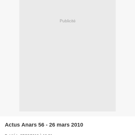
Publicité
Actus Anars 56 - 26 mars 2010