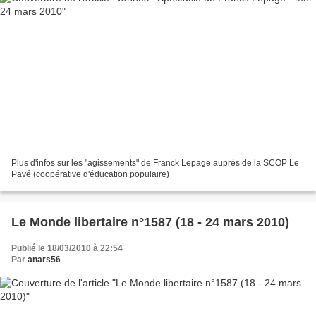
Plus d'infos sur les "agissements" de Franck Lepage auprès de la SCOP Le
Pavé (coopérative d'éducation populaire)
Le Monde libertaire n°1587 (18 - 24 mars 2010)
Publié le 18/03/2010 à 22:54
Par
anars56