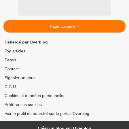
Page suivante >
Hébergé par Overblog
Top articles
Pages
Contact
Signaler un abus
C.G.U.
Cookies et données personnelles
Préférences cookies
Voir le profil de anars56 sur le portail Overblog
Créer un blog sur Overblog