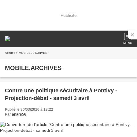
Publicité
MENU
Accueil
» MOBILE.ARCHIVES
MOBILE.ARCHIVES
Contre une politique sécuritaire à Pontivy -
Projection-débat - samedi 3 avril
Publié le 30/03/2010 à 18:22
Par
anars56