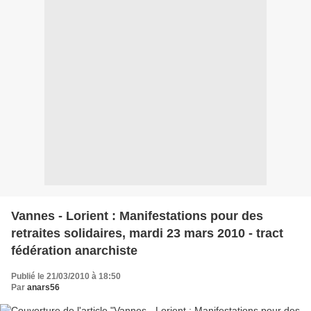
Vannes - Lorient : Manifestations pour des
retraites solidaires, mardi 23 mars 2010 - tract
fédération anarchiste
Publié le 21/03/2010 à 18:50
Par
anars56