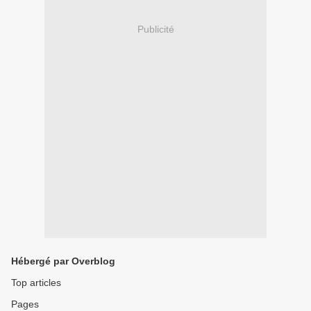
Publicité
Hébergé par Overblog
Top articles
Pages