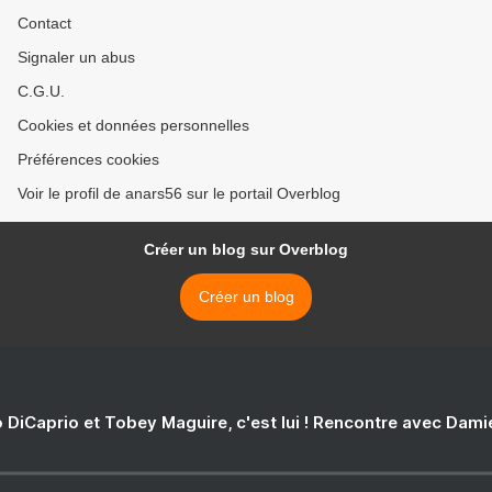
Contact
Signaler un abus
C.G.U.
Cookies et données personnelles
Préférences cookies
Voir le profil de anars56 sur le portail Overblog
Créer un blog sur Overblog
Créer un blog
 DiCaprio et Tobey Maguire, c'est lui ! Rencontre avec Dam