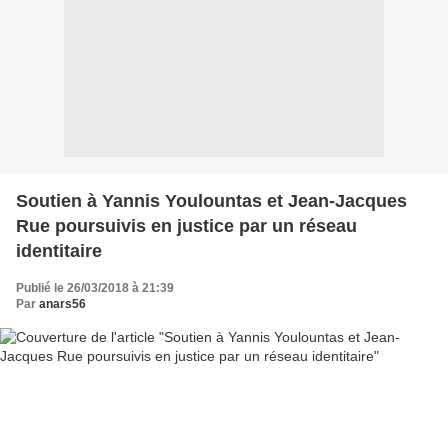
Soutien à Yannis Youlountas et Jean-Jacques
Rue poursuivis en justice par un réseau
identitaire
Publié le 26/03/2018 à 21:39
Par
anars56