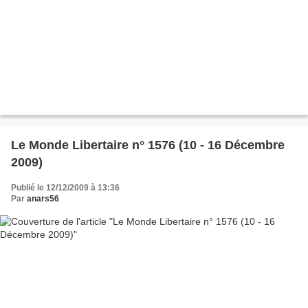
Le Monde Libertaire n° 1576 (10 - 16 Décembre
2009)
Publié le 12/12/2009 à 13:36
Par
anars56