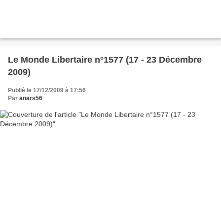
Le Monde Libertaire n°1577 (17 - 23 Décembre
2009)
Publié le 17/12/2009 à 17:56
Par
anars56