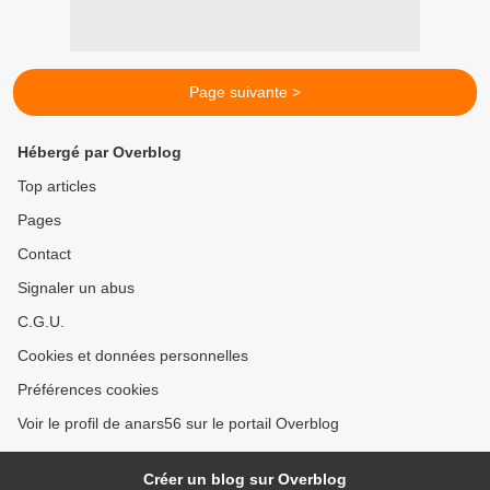
Page suivante >
Hébergé par Overblog
Top articles
Pages
Contact
Signaler un abus
C.G.U.
Cookies et données personnelles
Préférences cookies
Voir le profil de anars56 sur le portail Overblog
Créer un blog sur Overblog