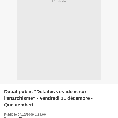
Publicité
Débat public "Défaites vos idées sur
l'anarchisme" - Vendredi 11 décembre -
Questembert
Publié le 04/12/2009 à 23:00