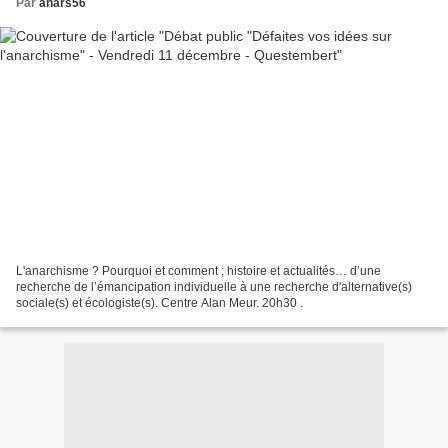
Par
anars56
L'anarchisme ? Pourquoi et comment ; histoire et actualités… d’une
recherche de l’émancipation individuelle à une recherche d'alternative(s)
sociale(s) et écologiste(s). Centre Alan Meur. 20h30 .