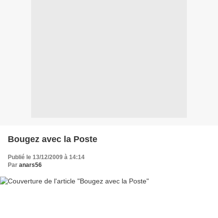
Bougez avec la Poste
Publié le 13/12/2009 à 14:14
Par
anars56