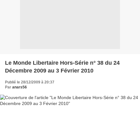
Le Monde Libertaire Hors-Série n° 38 du 24
Décembre 2009 au 3 Février 2010
Publié le 28/12/2009 à 20:37
Par
anars56