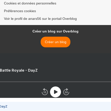
Cookies et données personnelles
Préférences cookies
Voir le profil de anars56 sur le portail Overblog
Créer un blog sur Overblog
Créer un blog
 Battle Royale - DayZ
 DayZ