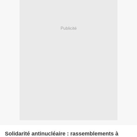
Publicité
Solidarité antinucléaire : rassemblements à