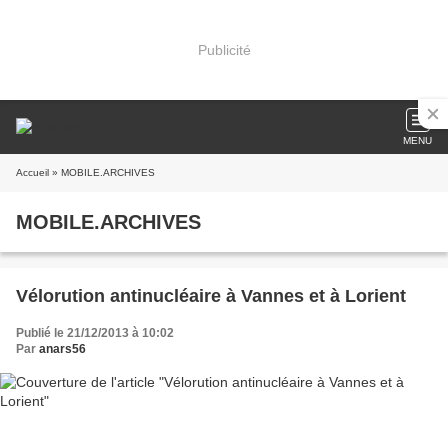
Publicité
MENU
Accueil
» MOBILE.ARCHIVES
MOBILE.ARCHIVES
Vélorution antinucléaire à Vannes et à Lorient
Publié le 21/12/2013 à 10:02
Par
anars56