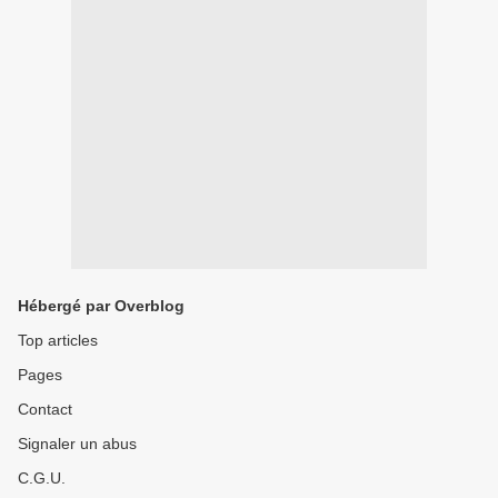
Hébergé par Overblog
Top articles
Pages
Contact
Signaler un abus
C.G.U.