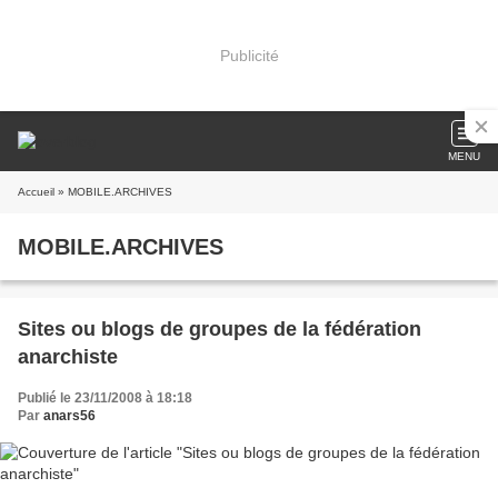
Publicité
MENU
Accueil
» MOBILE.ARCHIVES
MOBILE.ARCHIVES
Sites ou blogs de groupes de la fédération
anarchiste
Publié le 23/11/2008 à 18:18
Par
anars56