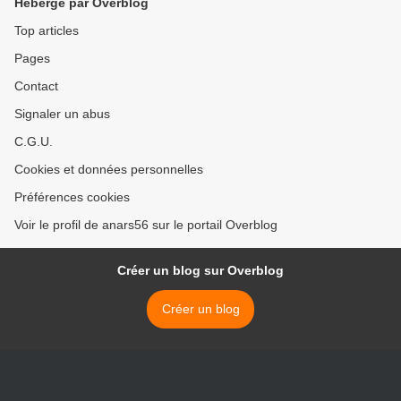
Hébergé par Overblog
Top articles
Pages
Contact
Signaler un abus
C.G.U.
Cookies et données personnelles
Préférences cookies
Voir le profil de anars56 sur le portail Overblog
Créer un blog sur Overblog
Créer un blog