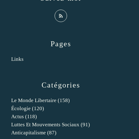
Pages
Links
Catégories
Le Monde Libertaire
(158)
Écologie
(120)
Actus
(118)
Luttes Et Mouvements Sociaux
(91)
Anticapitalisme
(87)