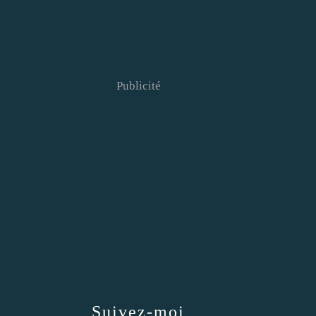
Publicité
Suivez-moi