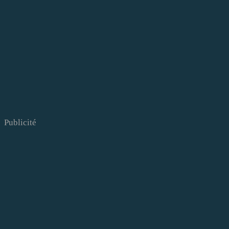
Publicité