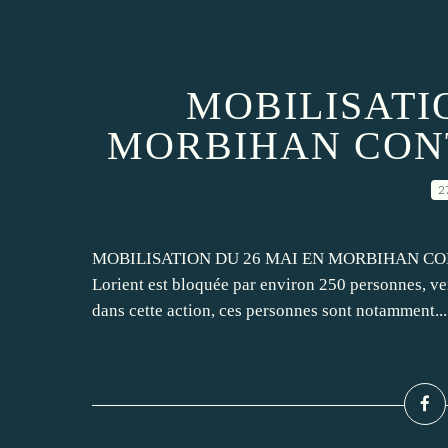
MOBILISATI
MORBIHAN CONT
2
MOBILISATION DU 26 MAI EN MORBIHAN CONTRE
Lorient est bloquée par environ 250 personnes, ven
dans cette action, ces personnes sont notamment...