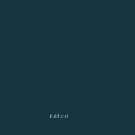
Publicité