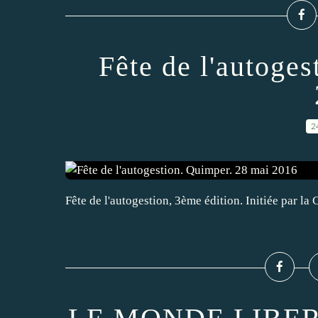
Fête de l'autoge
2
Fête de l'autogestion, 3ème édition. Initiée par la