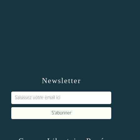
Newsletter