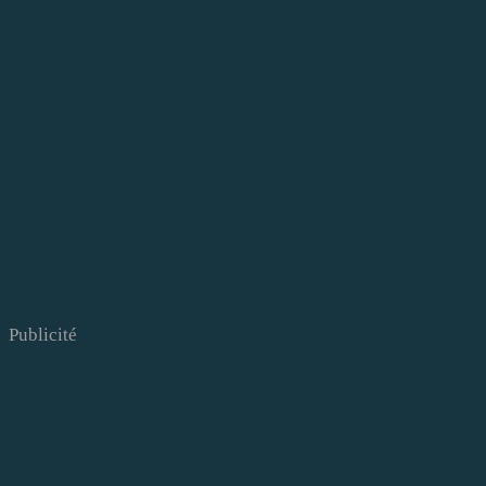
Publicité