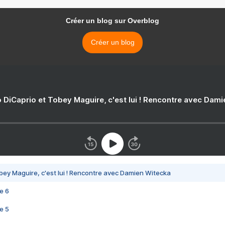
Créer un blog sur Overblog
Créer un blog
 DiCaprio et Tobey Maguire, c'est lui ! Rencontre avec Dam
bey Maguire, c'est lui ! Rencontre avec Damien Witecka
e 6
e 5