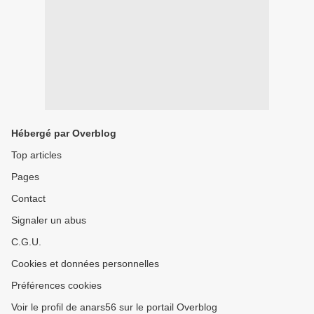
Hébergé par Overblog
Top articles
Pages
Contact
Signaler un abus
C.G.U.
Cookies et données personnelles
Préférences cookies
Voir le profil de anars56 sur le portail Overblog