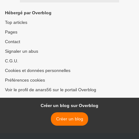
Hébergé par Overblog
Top articles
Pages
Contact
Signaler un abus
C.G.U.
Cookies et données personnelles
Préférences cookies
Voir le profil de anars56 sur le portail Overblog
Créer un blog sur Overblog
Créer un blog