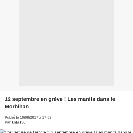
12 septembre en grève ! Les manifs dans le
Morbihan
Publié le 10/09/2017 à 17:03
Par
anars56