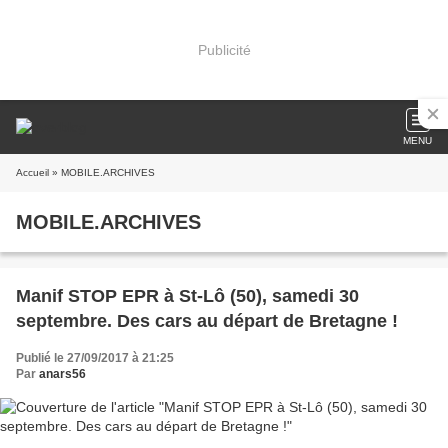
Publicité
MENU
Accueil
» MOBILE.ARCHIVES
MOBILE.ARCHIVES
Manif STOP EPR à St-Lô (50), samedi 30
septembre. Des cars au départ de Bretagne !
Publié le 27/09/2017 à 21:25
Par
anars56