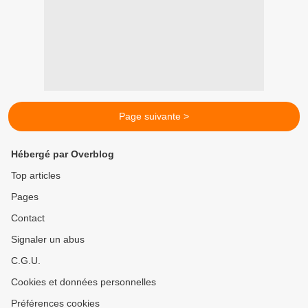
Page suivante >
Hébergé par Overblog
Top articles
Pages
Contact
Signaler un abus
C.G.U.
Cookies et données personnelles
Préférences cookies