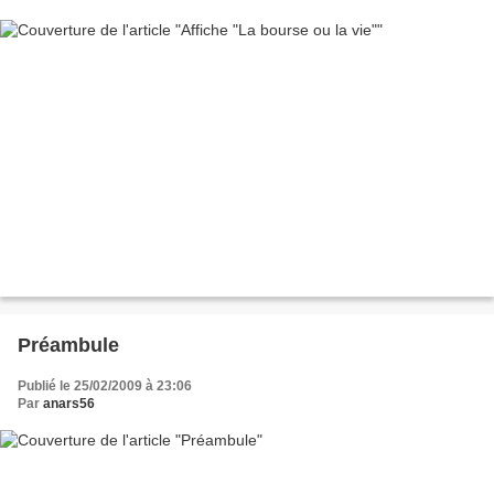
Préambule
Publié le 25/02/2009 à 23:06
Par
anars56