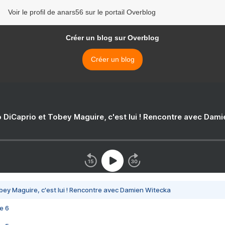
Voir le profil de anars56 sur le portail Overblog
Créer un blog sur Overblog
Créer un blog
 DiCaprio et Tobey Maguire, c'est lui ! Rencontre avec Dam
bey Maguire, c'est lui ! Rencontre avec Damien Witecka
e 6