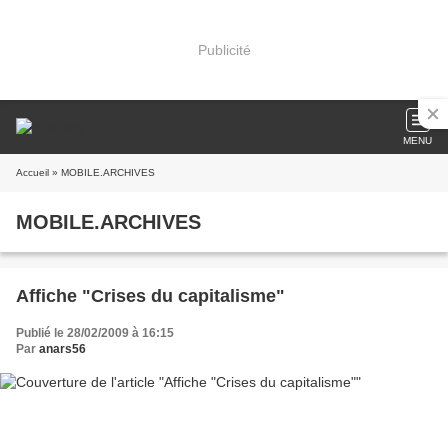
Publicité
MENU
Accueil
» MOBILE.ARCHIVES
MOBILE.ARCHIVES
Affiche "Crises du capitalisme"
Publié le 28/02/2009 à 16:15
Par
anars56