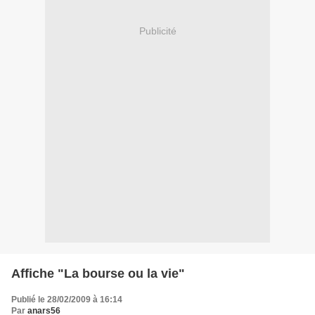
Publicité
Affiche "La bourse ou la vie"
Publié le 28/02/2009 à 16:14
Par
anars56