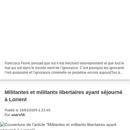
Francisco Ferrer pensait que nul n’est méchant volontairement et que tout le
mal qui est dans le monde vient de l’ignorance. C’est pourquoi les ignorants
l’ont assassiné et l’ignorance criminelle se perpétue encore aujourd’hui à
travers de nouvelles et...
Militantes et militants libertaires ayant séjourné
à Lorient
Publié le 18/02/2009 à 23:45
Par
anars56