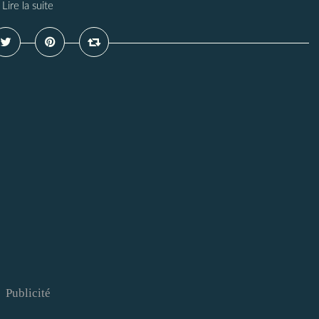
Lire la suite
Publicité