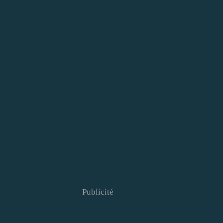
Publicité