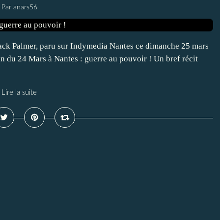
Par anars56
Jack Palmer, paru sur Indymedia Nantes ce dimanche 25 mars
on du 24 Mars à Nantes : guerre au pouvoir ! Un bref récit
Lire la suite