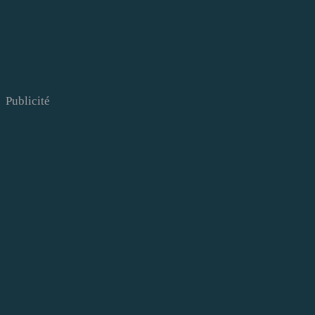
Publicité