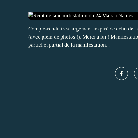
Compte-rendu très largement inspiré de celui de 
(avec plein de photos !). Merci à lui ! Manifestati
partiel et partial de la manifestation...