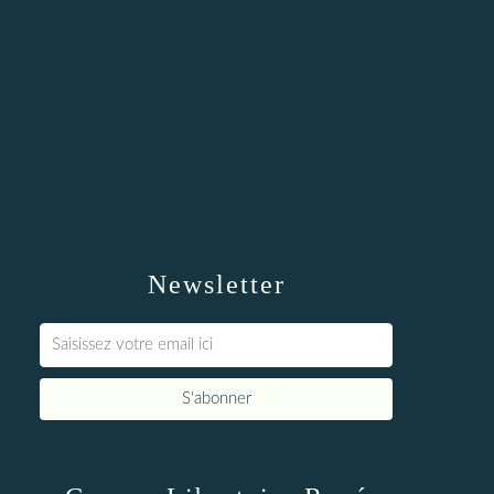
Newsletter