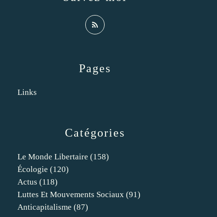
Pages
Links
Catégories
Le Monde Libertaire
(158)
Écologie
(120)
Actus
(118)
Luttes Et Mouvements Sociaux
(91)
Anticapitalisme
(87)