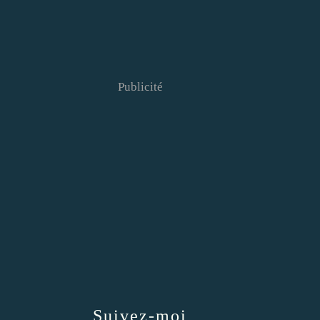
Publicité
Suivez-moi