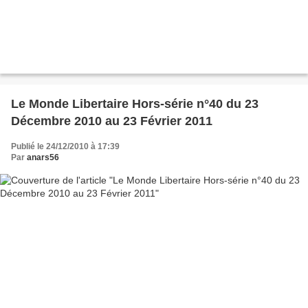
Le Monde Libertaire Hors-série n°40 du 23
Décembre 2010 au 23 Février 2011
Publié le 24/12/2010 à 17:39
Par
anars56