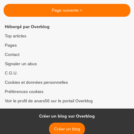
Page suivante >
Hébergé par Overblog
Top articles
Pages
Contact
Signaler un abus
C.G.U.
Cookies et données personnelles
Préférences cookies
Voir le profil de anars56 sur le portail Overblog
Créer un blog sur Overblog
Créer un blog