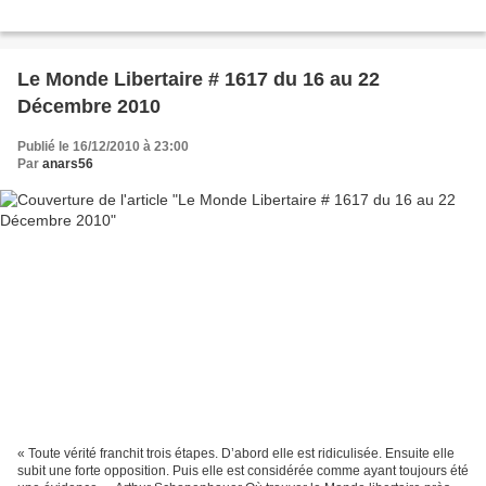
Le Monde Libertaire # 1617 du 16 au 22
Décembre 2010
Publié le 16/12/2010 à 23:00
Par
anars56
« Toute vérité franchit trois étapes. D’abord elle est ridiculisée. Ensuite elle
subit une forte opposition. Puis elle est considérée comme ayant toujours été