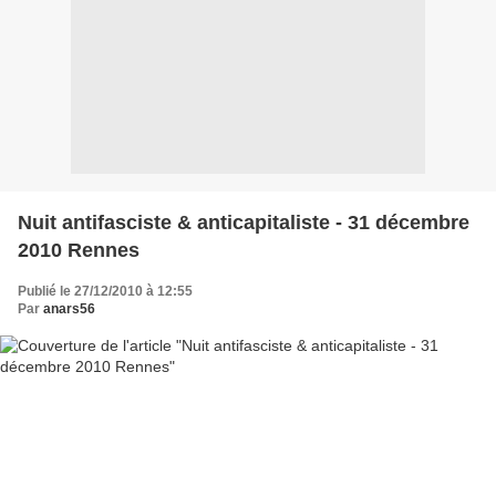
Nuit antifasciste & anticapitaliste - 31 décembre
2010 Rennes
Publié le 27/12/2010 à 12:55
Par
anars56