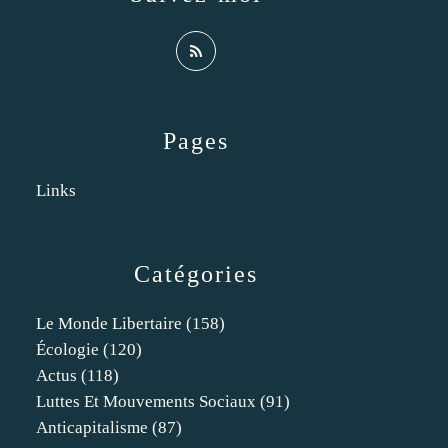
Pages
Links
Catégories
Le Monde Libertaire
(158)
Écologie
(120)
Actus
(118)
Luttes Et Mouvements Sociaux
(91)
Anticapitalisme
(87)