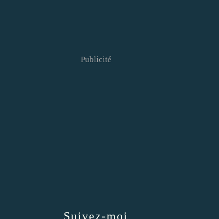
Publicité
Suivez-moi