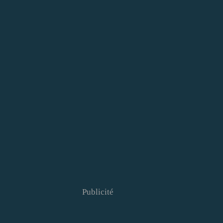
Publicité