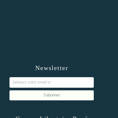
Newsletter