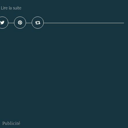
Lire la suite
Publicité