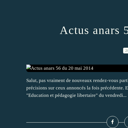
Actus anars 
2
Salut, pas vraiment de nouveaux rendez-vous part
précisions sur ceux annoncés la fois précédente. En
"Education et pédagogie libertaire" du vendredi...