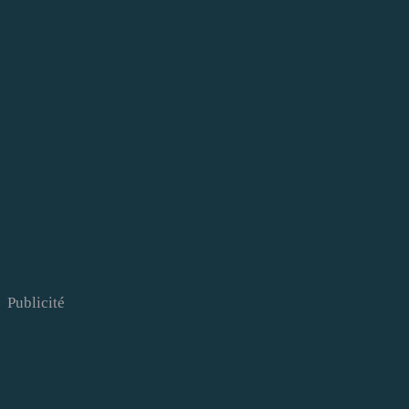
Publicité