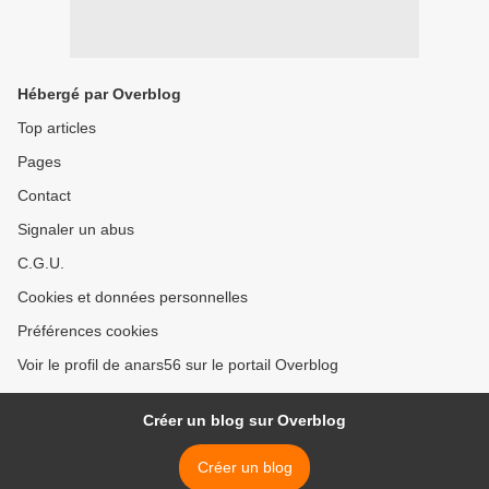
Hébergé par Overblog
Top articles
Pages
Contact
Signaler un abus
C.G.U.
Cookies et données personnelles
Préférences cookies
Voir le profil de anars56 sur le portail Overblog
Créer un blog sur Overblog
Créer un blog