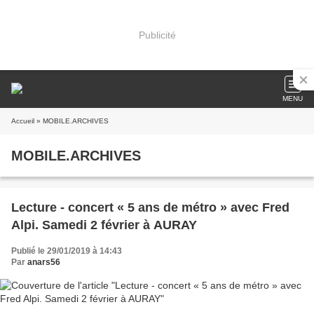
Publicité
MENU
Accueil
» MOBILE.ARCHIVES
MOBILE.ARCHIVES
Lecture - concert « 5 ans de métro » avec Fred
Alpi. Samedi 2 février à AURAY
Publié le 29/01/2019 à 14:43
Par
anars56