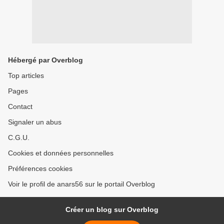
Hébergé par Overblog
Top articles
Pages
Contact
Signaler un abus
C.G.U.
Cookies et données personnelles
Préférences cookies
Voir le profil de anars56 sur le portail Overblog
Créer un blog sur Overblog