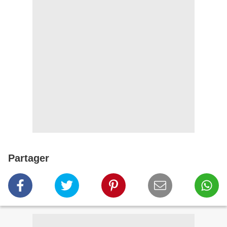
Partager