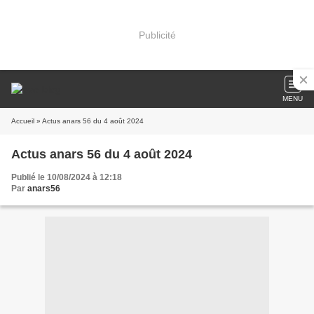
Publicité
MENU
Accueil
» Actus anars 56 du 4 août 2024
Actus anars 56 du 4 août 2024
Publié le 10/08/2024 à 12:18
Par
anars56