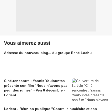
Vous aimerez aussi
Adresse du nouveau blog... du groupe René Lochu
Ciné-rencontre : Yannis Youlountas
présente son film "Nous n’avons pas
peur des ruines" - Ven 6 décembre -
Lorient
Lorient - Réunion publique "Contre le nucléaire et son