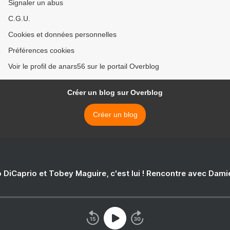
Signaler un abus
C.G.U.
Cookies et données personnelles
Préférences cookies
Voir le profil de anars56 sur le portail Overblog
Créer un blog sur Overblog
Créer un blog
 DiCaprio et Tobey Maguire, c'est lui ! Rencontre avec Dam