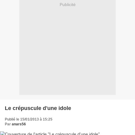
Publicité
Le crépuscule d'une idole
Publié le 15/01/2013 à 15:25
Par
anars56