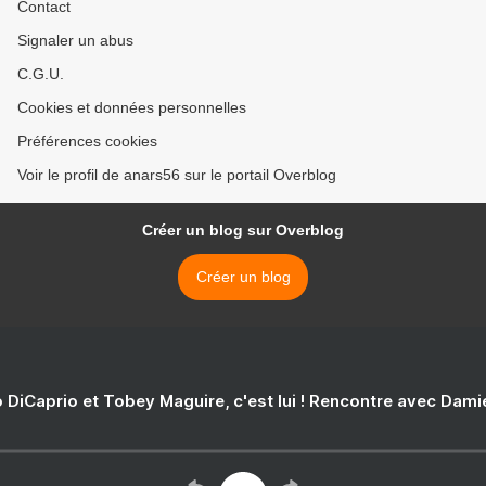
Contact
Signaler un abus
C.G.U.
Cookies et données personnelles
Préférences cookies
Voir le profil de anars56 sur le portail Overblog
Créer un blog sur Overblog
Créer un blog
 DiCaprio et Tobey Maguire, c'est lui ! Rencontre avec Dam