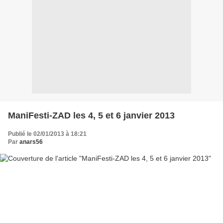
ManiFesti-ZAD les 4, 5 et 6 janvier 2013
Publié le 02/01/2013 à 18:21
Par
anars56