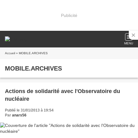
Publicité
MENU
Accueil
» MOBILE.ARCHIVES
MOBILE.ARCHIVES
Actions de solidarité avec l'Observatoire du
nucléaire
Publié le 31/01/2013 à 19:54
Par
anars56