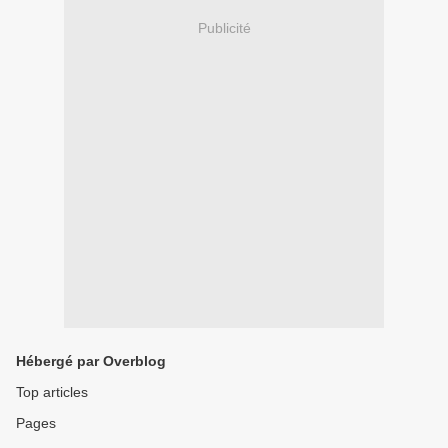
Publicité
Hébergé par Overblog
Top articles
Pages