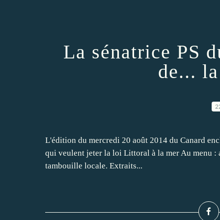
La sénatrice PS d
de... la
2
L'édition du mercredi 20 août 2014 du Canard enc
qui veulent jeter la loi Littoral à la mer Au menu 
tambouille locale. Extraits...