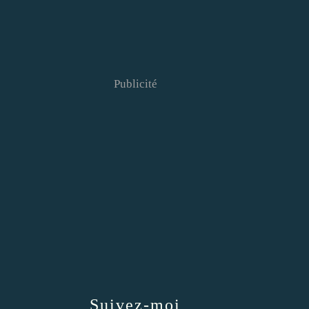
Publicité
Suivez-moi