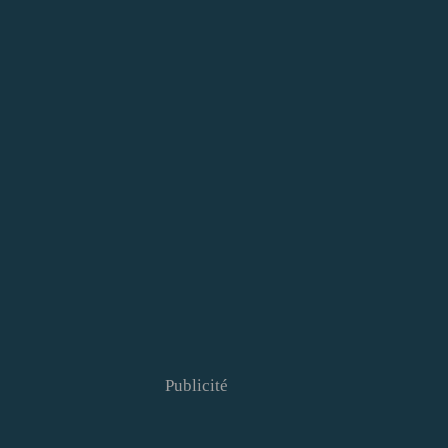
Publicité