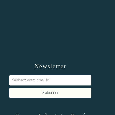
Newsletter