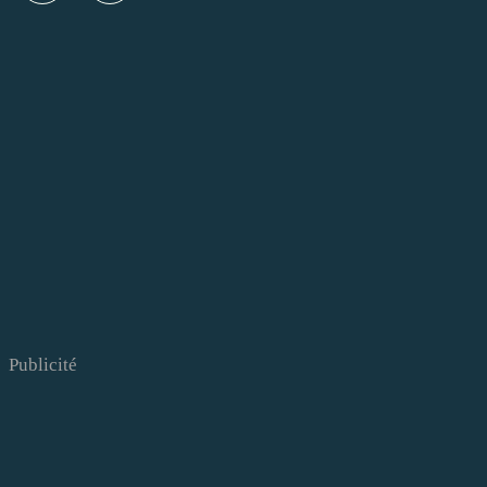
Publicité