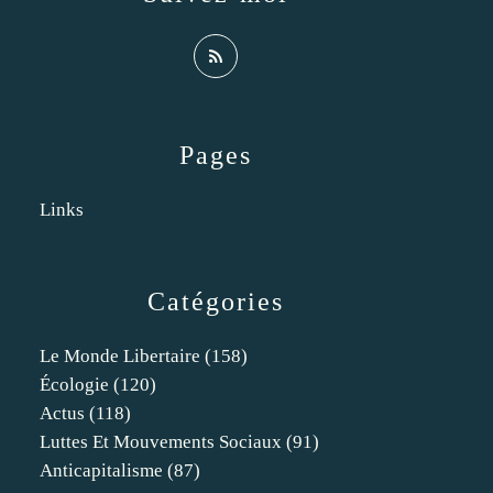
Pages
Links
Catégories
Le Monde Libertaire
(158)
Écologie
(120)
Actus
(118)
Luttes Et Mouvements Sociaux
(91)
Anticapitalisme
(87)