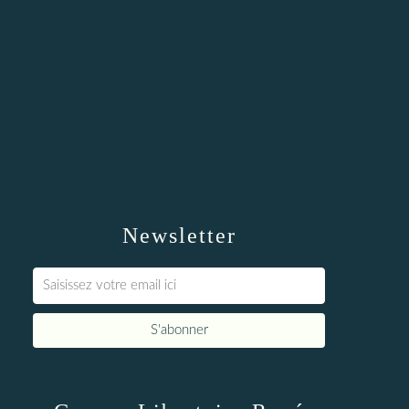
Newsletter