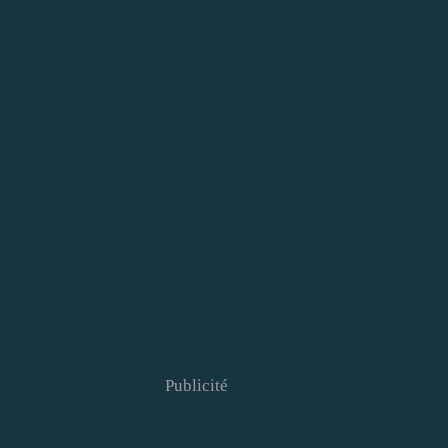
Publicité