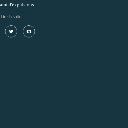
i d'expulsions...
Lire la suite