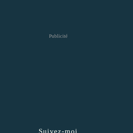
Publicité
Suivez-moi