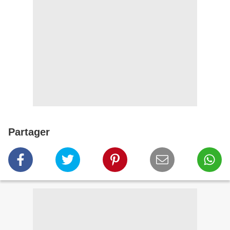
Partager