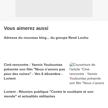
Vous aimerez aussi
Adresse du nouveau blog... du groupe René Lochu
Ciné-rencontre : Yannis Youlountas
présente son film "Nous n’avons pas
peur des ruines" - Ven 6 décembre -
Lorient
Lorient - Réunion publique "Contre le nucléaire et son
monde" et actualités militantes