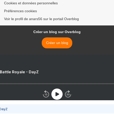
Cookies et données personnelles
Préférences cookies
Voir le profil de anars56 sur le portail Overblog
Créer un blog sur Overblog
Créer un blog
 Battle Royale - DayZ
 DayZ