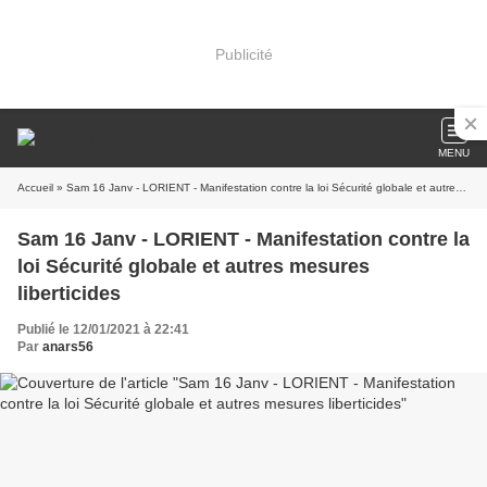
Publicité
MENU
Accueil
» Sam 16 Janv - LORIENT - Manifestation contre la loi Sécurité globale et autres mesures liberticides
Sam 16 Janv - LORIENT - Manifestation contre la
loi Sécurité globale et autres mesures
liberticides
Publié le 12/01/2021 à 22:41
Par
anars56