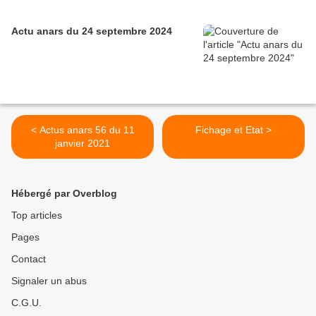
Actu anars du 24 septembre 2024
< Actus anars 56 du 11
Fichage et Etat >
janvier 2021
Hébergé par Overblog
Top articles
Pages
Contact
Signaler un abus
C.G.U.