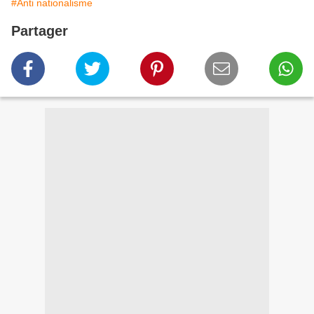
#Anti nationalisme
Partager