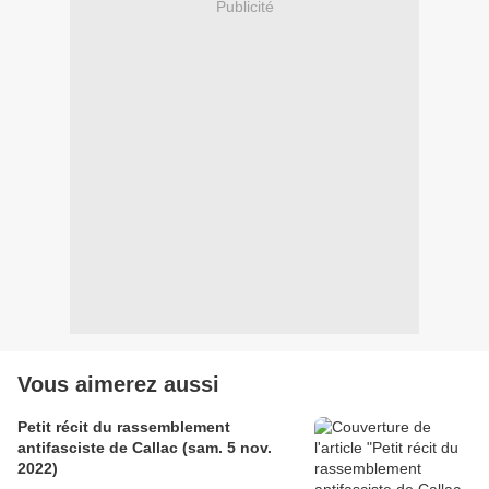
Publicité
Vous aimerez aussi
Petit récit du rassemblement
antifasciste de Callac (sam. 5 nov.
2022)