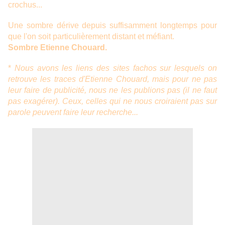
crochus...
Une sombre dérive depuis suffisamment longtemps pour
que l'on soit particulièrement distant et méfiant.
Sombre Etienne Chouard.
*
Nous avons les liens des sites fachos sur lesquels on
retrouve les traces d'Etienne Chouard, mais pour ne pas
leur faire de publicité, nous ne les publions pas (il ne faut
pas exagérer). Ceux, celles qui ne nous croiraient pas sur
parole peuvent faire leur recherche...