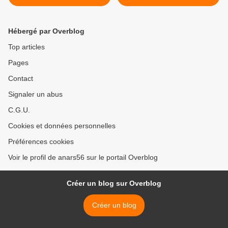
argent public
Hébergé par Overblog
Top articles
Pages
Contact
Signaler un abus
C.G.U.
Cookies et données personnelles
Préférences cookies
Voir le profil de anars56 sur le portail Overblog
Créer un blog sur Overblog
Créer un blog