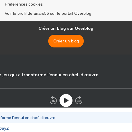
Préférences cookies
Voir le profil de anars56 sur le portail Overblog
Créer un blog sur Overblog
Créer un blog
e jeu qui a transformé l’ennui en chef-d’œuvre
nsformé l’ennui en chef-d’œuvre
 DayZ