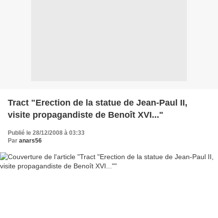
Tract "Erection de la statue de Jean-Paul II,
visite propagandiste de Benoît XVI..."
Publié le 28/12/2008 à 03:33
Par
anars56