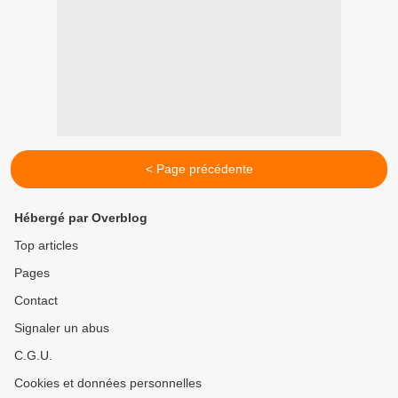
< Page précédente
Hébergé par Overblog
Top articles
Pages
Contact
Signaler un abus
C.G.U.
Cookies et données personnelles