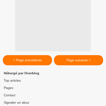
< Page précédente
Page suivante >
Hébergé par Overblog
Top articles
Pages
Contact
Signaler un abus