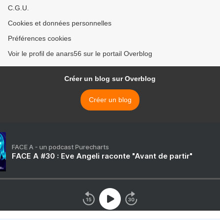
C.G.U.
Cookies et données personnelles
Préférences cookies
Voir le profil de anars56 sur le portail Overblog
Créer un blog sur Overblog
Créer un blog
FACE A - un podcast Purecharts
FACE A #30 : Eve Angeli raconte "Avant de partir"