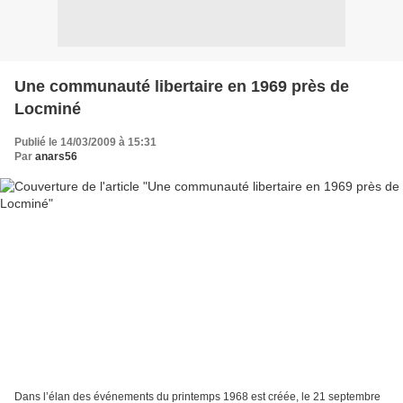
Une communauté libertaire en 1969 près de
Locminé
Publié le 14/03/2009 à 15:31
Par
anars56
Dans l’élan des événements du printemps 1968 est créée, le 21 septembre