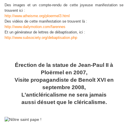
Des images et un compte-rendu de cette joyeuse manifestation se
trouvent ici :
http://www.atheisme.org/ploermel3.html
Des vidéos de cette manifestation se trouvent là :
http://www.dailymotion.com/farennes
Et un générateur de lettres de débaptisation, ici :
http://www.subsociety.org/debaptisation.php
Érection de la statue de Jean-Paul II à
Ploërmel en 2007,
Visite propagandiste de Benoît XVI en
septembre 2008,
L’anticléricalisme ne sera jamais
aussi désuet que le cléricalisme.