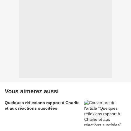
Vous aimerez aussi
Quelques réflexions rapport à Charlie
et aux réactions suscitées