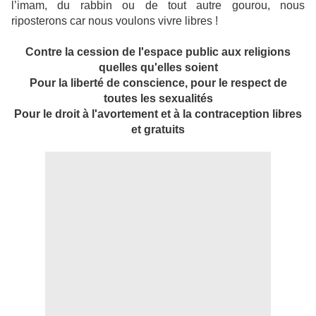
l’imam, du rabbin ou de tout autre gourou, nous
riposterons car nous voulons vivre libres !
Contre la cession de l'espace public aux religions
quelles qu'elles soient
Pour la liberté de conscience, pour le respect de
toutes les sexualités
Pour le droit à l'avortement et à la contraception libres
et gratuits