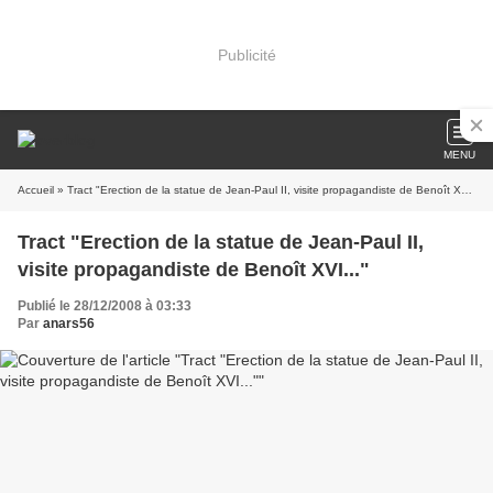
Publicité
MENU
Accueil
» Tract "Erection de la statue de Jean-Paul II, visite propagandiste de Benoît XVI..."
Tract "Erection de la statue de Jean-Paul II,
visite propagandiste de Benoît XVI..."
Publié le 28/12/2008 à 03:33
Par
anars56