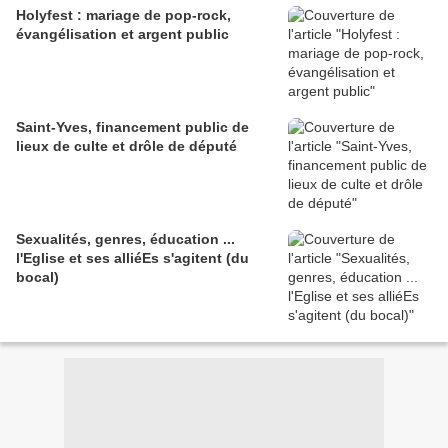
Holyfest : mariage de pop-rock,
évangélisation et argent public
Saint-Yves, financement public de
lieux de culte et drôle de député
Sexualités, genres, éducation ...
l'Eglise et ses alliéEs s'agitent (du
bocal)