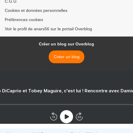
C.G.U.
Cookies et données personnelles
Préférences cookies
Voir le profil de anars56 sur le portail Overblog
Créer un blog sur Overblog
Créer un blog
 DiCaprio et Tobey Maguire, c'est lui ! Rencontre avec Dam