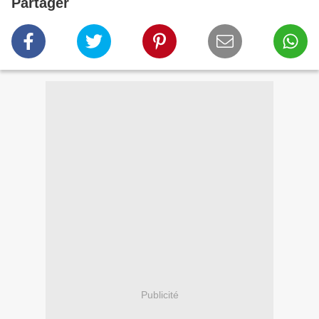
Partager
Publicité