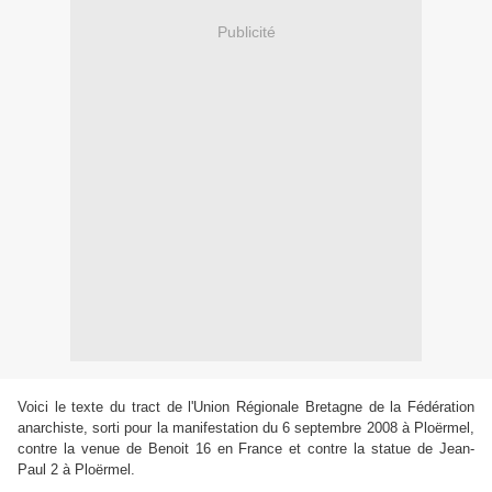
Publicité
Voici le texte du tract de l'Union Régionale Bretagne de la Fédération
anarchiste, sorti pour la manifestation du 6 septembre 2008 à Ploërmel,
contre la venue de Benoit 16 en France et contre la statue de Jean-
Paul 2 à Ploërmel.