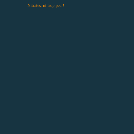
Nitrates, ni trop peu !