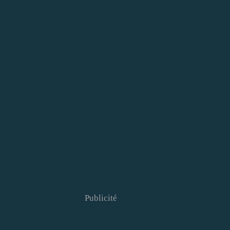
Publicité