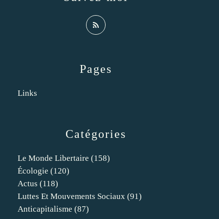
Pages
Links
Catégories
Le Monde Libertaire
(158)
Écologie
(120)
Actus
(118)
Luttes Et Mouvements Sociaux
(91)
Anticapitalisme
(87)