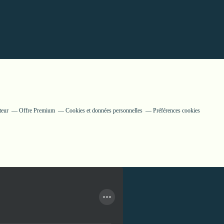
teur
Offre Premium
Cookies et données personnelles
Préférences cookies