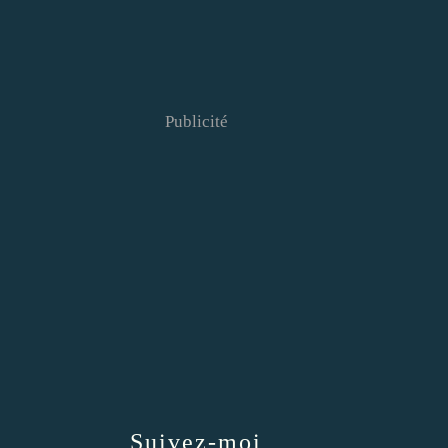
Publicité
Suivez-moi