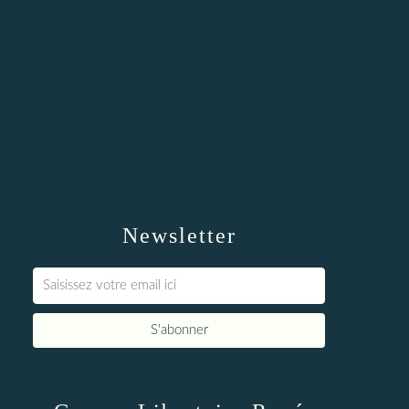
Newsletter