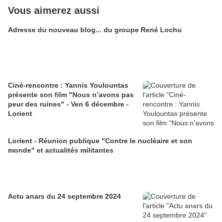
Vous aimerez aussi
Adresse du nouveau blog... du groupe René Lochu
Ciné-rencontre : Yannis Youlountas
présente son film "Nous n’avons pas
peur des ruines" - Ven 6 décembre -
Lorient
Lorient - Réunion publique "Contre le nucléaire et son
monde" et actualités militantes
Actu anars du 24 septembre 2024