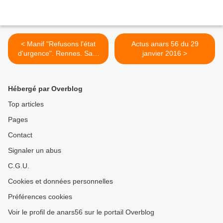
< Manif "Refusons l'état
Actus anars 56 du 29
d'urgence". Rennes. Sam
janvier 2016 >
23 janvier
Hébergé par Overblog
Top articles
Pages
Contact
Signaler un abus
C.G.U.
Cookies et données personnelles
Préférences cookies
Voir le profil de anars56 sur le portail Overblog