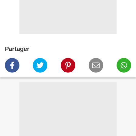
Partager