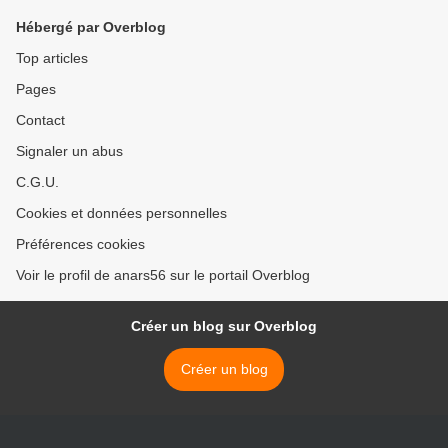
Hébergé par Overblog
Top articles
Pages
Contact
Signaler un abus
C.G.U.
Cookies et données personnelles
Préférences cookies
Voir le profil de anars56 sur le portail Overblog
Créer un blog sur Overblog
Créer un blog