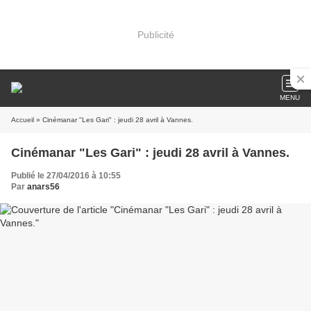
Publicité
MENU
Accueil
» Cinémanar "Les Gari" : jeudi 28 avril à Vannes.
Cinémanar "Les Gari" : jeudi 28 avril à Vannes.
Publié le 27/04/2016 à 10:55
Par
anars56