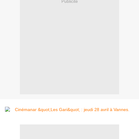
Publicité