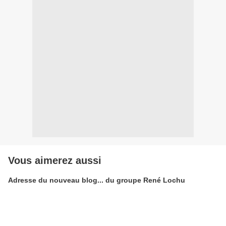
Vous aimerez aussi
Adresse du nouveau blog... du groupe René Lochu