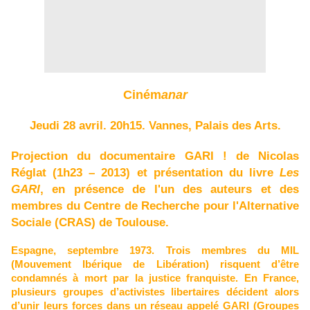
Ciném
anar
Jeudi 28 avril. 20h15. Vannes, Palais des Arts.
Projection du documentaire GARI ! de Nicolas
Réglat (1h23 – 2013) et p
résentation du livre
Les
GARI
, en présence de l'un des auteurs et des
membres du Centre de Recherche pour l'Alternative
Sociale (CRAS) de Toulouse.
Espagne, septembre 1973. Trois membres du MIL
(Mouvement Ibérique de Libération) risquent d’être
condamnés à mort par la justice franquiste. En France,
plusieurs groupes d’activistes libertaires décident alors
d’unir leurs forces dans un réseau appelé GARI (Groupes