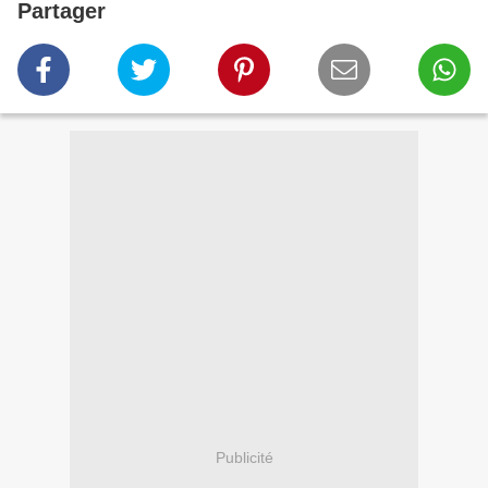
Partager
Publicité