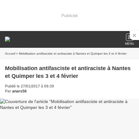
Publicité
MENU
Accueil
» Mobilisation antifasciste et antiraciste à Nantes et Quimper les 3 et 4 février
Mobilisation antifasciste et antiraciste à Nantes
et Quimper les 3 et 4 février
Publié le 27/01/2017 à 09:39
Par
anars56