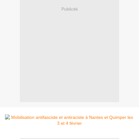
Publicité