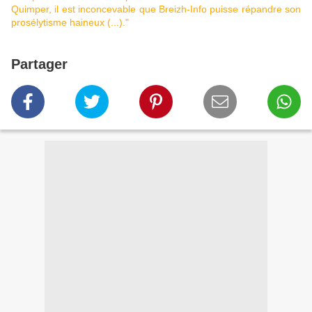
Quimper, il est inconcevable que Breizh-Info puisse répandre son
prosélytisme haineux (...)."
Partager