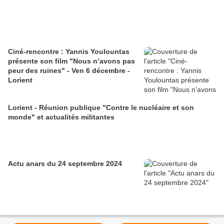
Ciné-rencontre : Yannis Youlountas
présente son film "Nous n’avons pas
peur des ruines" - Ven 6 décembre -
Lorient
Lorient - Réunion publique "Contre le nucléaire et son
monde" et actualités militantes
Actu anars du 24 septembre 2024