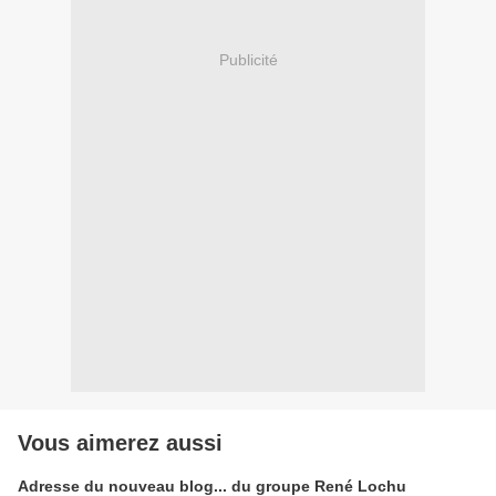
Publicité
Vous aimerez aussi
Adresse du nouveau blog... du groupe René Lochu