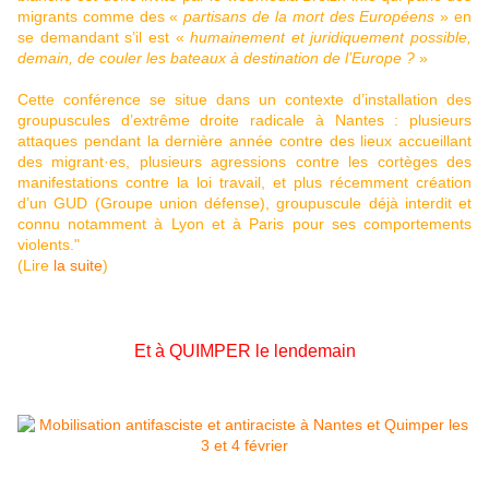
migrants comme des «
partisans de la mort des Européens
» en
se demandant s’il est «
humainement et juridiquement possible,
demain, de couler les bateaux à destination de l’Europe ?
»
Cette conférence se situe dans un contexte d’installation des
groupuscules d’extrême droite radicale à Nantes : plusieurs
attaques pendant la dernière année contre des lieux accueillant
des migrant·es, plusieurs agressions contre les cortèges des
manifestations contre la loi travail, et plus récemment création
d’un GUD (Groupe union défense), groupuscule déjà interdit et
connu notamment à Lyon et à Paris pour ses comportements
violents."
(Lire
la suite
)
Et à QUIMPER le lendemain