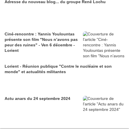
Adresse du nouveau blog... du groupe René Lochu
Ciné-rencontre : Yannis Youlountas
présente son film "Nous n’avons pas
peur des ruines" - Ven 6 décembre -
Lorient
Lorient - Réunion publique "Contre le nucléaire et son
monde" et actualités militantes
Actu anars du 24 septembre 2024