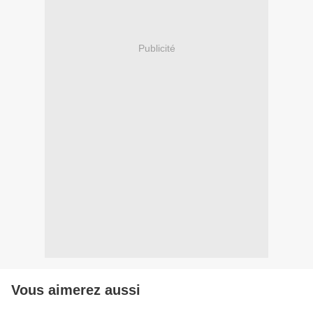
Publicité
Vous aimerez aussi