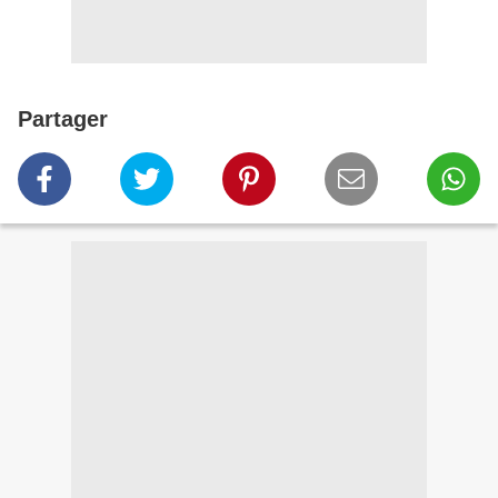
Partager