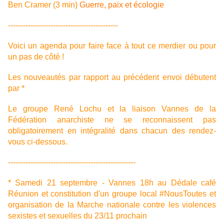
Ben Cramer (3 min)
Guerre, paix et écologie
--------------------------------------------
Voici un agenda pour faire face à tout ce merdier ou pour
un pas de côté !
Les nouveautés par rapport au précédent envoi débutent
par *
Le groupe René Lochu et la liaison Vannes de la
Fédération anarchiste ne se reconnaissent pas
obligatoirement en intégralité dans chacun des rendez-
vous ci-dessous.
---------------------------------------------------
* Samedi 21 septembre - Vannes 18h au Dédale café
Réunion et constitution d'un groupe local #NousToutes et
organisation de la Marche nationale contre les violences
sexistes et sexuelles du 23/11 prochain