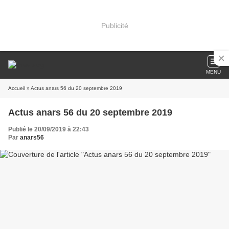
Publicité
MENU
Accueil
» Actus anars 56 du 20 septembre 2019
Actus anars 56 du 20 septembre 2019
Publié le 20/09/2019 à 22:43
Par
anars56