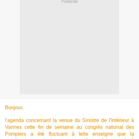
Publicité
Bonjour,
l'agenda concernant la venue du Sinistre de l'Intérieur à
Vannes cette fin de semaine au congrès national des
Pompiers a été fluctuant à telle enseigne que la