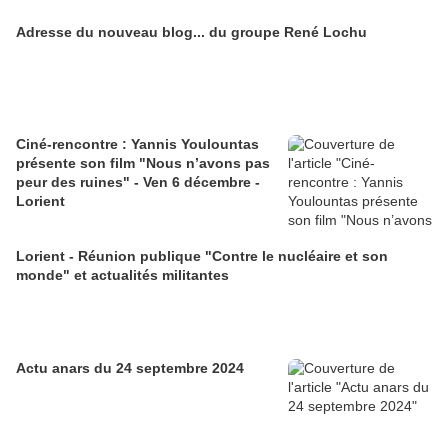
Adresse du nouveau blog... du groupe René Lochu
Ciné-rencontre : Yannis Youlountas
présente son film "Nous n’avons pas
peur des ruines" - Ven 6 décembre -
Lorient
Lorient - Réunion publique "Contre le nucléaire et son
monde" et actualités militantes
Actu anars du 24 septembre 2024