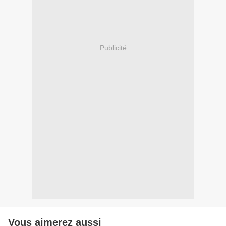
Publicité
Vous aimerez aussi