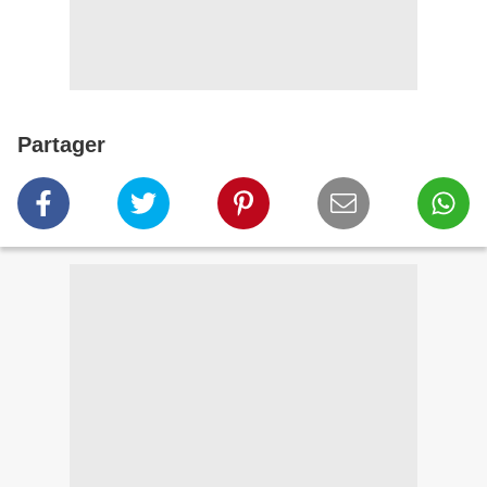
Partager