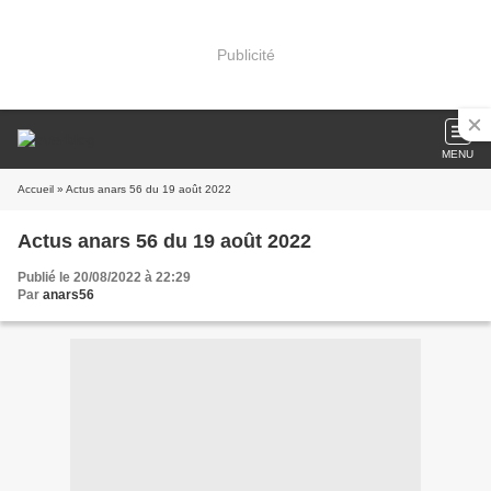
Publicité
MENU
Accueil
» Actus anars 56 du 19 août 2022
Actus anars 56 du 19 août 2022
Publié le 20/08/2022 à 22:29
Par
anars56