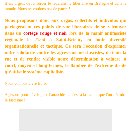
il est urgent de renforcer le fédéralisme libertaire en Bretagne et dans le
monde. Nous ne voulons pas de patrie !
Nous proposons donc aux orgas, collectifs et individus qui
partageraient ces points de vue libertaires de se retrouver
dans un
cortège rouge et noir
lors de la manif antifasciste
régionale le 21/04 à Saint-Brieuc, en toute diversité
organisationnelle et tactique. Ce sera l'occasion d'exprimer
notre solidarité contre les agressions néo-fascistes, de tenir la
rue et de rendre visible notre détermination à vaincre, à
court, moyen et long termes, la flambée de l’extrême droite
qu’attise le système capitaliste.
Nous voulons vivre libres !
Agissons pour développer l'anarchie, et c'est à la racine que l'on détruira
le fascisme !