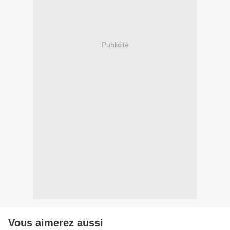
Publicité
Vous aimerez aussi