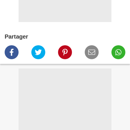
Partager