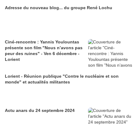
Adresse du nouveau blog... du groupe René Lochu
Ciné-rencontre : Yannis Youlountas
présente son film "Nous n’avons pas
peur des ruines" - Ven 6 décembre -
Lorient
Lorient - Réunion publique "Contre le nucléaire et son
monde" et actualités militantes
Actu anars du 24 septembre 2024