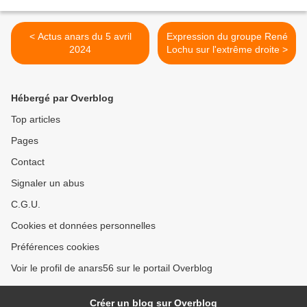
< Actus anars du 5 avril
Expression du groupe René
2024
Lochu sur l'extrême droite >
Hébergé par Overblog
Top articles
Pages
Contact
Signaler un abus
C.G.U.
Cookies et données personnelles
Préférences cookies
Voir le profil de anars56 sur le portail Overblog
Créer un blog sur Overblog