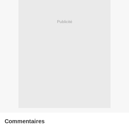
Publicité
Commentaires