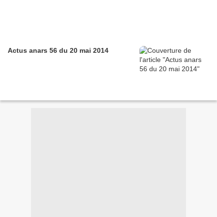
Actus anars 56 du 20 mai 2014