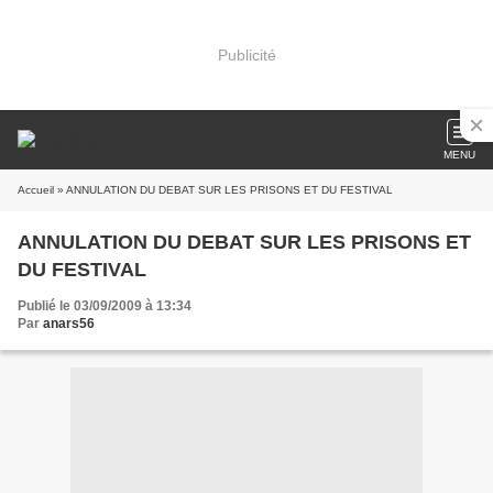
Publicité
MENU
Accueil
» ANNULATION DU DEBAT SUR LES PRISONS ET DU FESTIVAL
ANNULATION DU DEBAT SUR LES PRISONS ET
DU FESTIVAL
Publié le 03/09/2009 à 13:34
Par
anars56