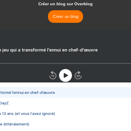
Créer un blog sur Overblog
Créer un blog
e jeu qui a transformé l’ennui en chef-d’œuvre
nsformé l’ennui en chef-d’œuvre
 DayZ
 a 13 ans (et vous l'avez ignoré)
e (littéralement)