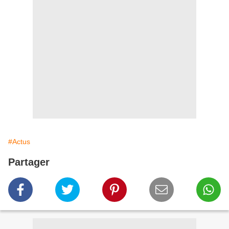
#Actus
Partager