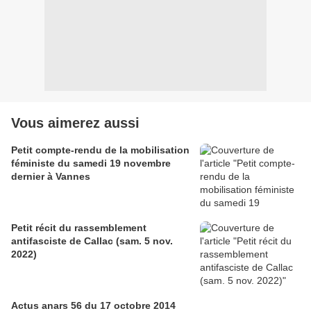
Vous aimerez aussi
Petit compte-rendu de la mobilisation
féministe du samedi 19 novembre
dernier à Vannes
Petit récit du rassemblement
antifasciste de Callac (sam. 5 nov.
2022)
Actus anars 56 du 17 octobre 2014