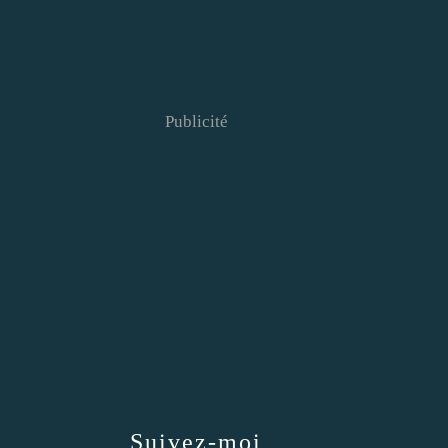
Publicité
Suivez-moi