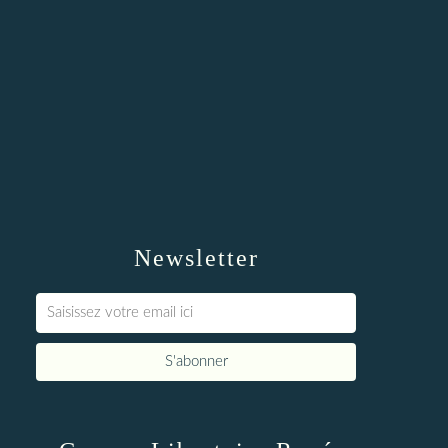
Newsletter