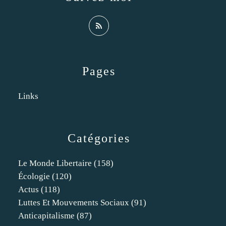
Pages
Links
Catégories
Le Monde Libertaire
(158)
Écologie
(120)
Actus
(118)
Luttes Et Mouvements Sociaux
(91)
Anticapitalisme
(87)