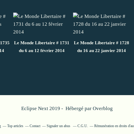
 1735
Le Monde Libertaire # 1731
Le Monde Libertaire # 1728
14
du 6 au 12 février 2014
du 16 au 22 janvier 2014
Eclipse Next 2019 - Hébergé par
Overblog
g
Top articles
Contact
Signaler un abus
C.G.U.
Rémunération en droits d'au