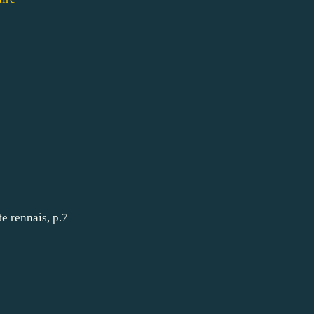
te rennais, p.7