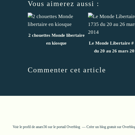
Vous aimerez aussi :
2 chouettes Monde libertaire
en kiosque
Le Monde Libertaire #
du 20 au 26 mars 20
Commenter cet article
Voir le profil de
anars56
sur le portail Overblog
Créer un blog gratuit sur Overblo