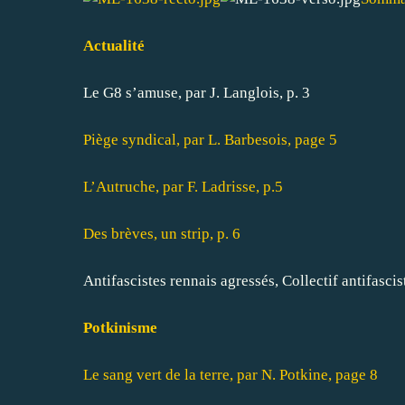
Actualité
Le G8 s’amuse, par J. Langlois, p. 3
Piège syndical, par L. Barbesois, page 5
L’Autruche, par F. Ladrisse, p.5
Des brèves, un strip, p. 6
Antifascistes rennais agressés, Collectif antifascis
Potkinisme
Le sang vert de la terre, par N. Potkine, page 8