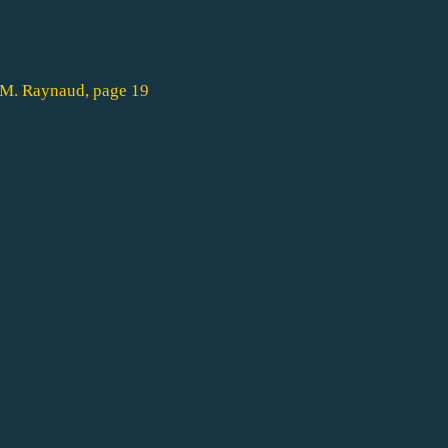
J.-M. Raynaud, page 19