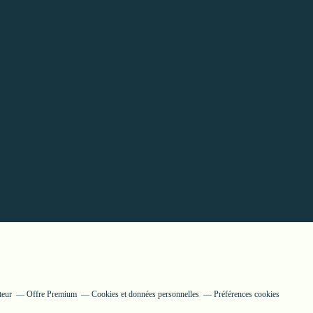
teur
Offre Premium
Cookies et données personnelles
Préférences cookies