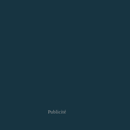
Publicité