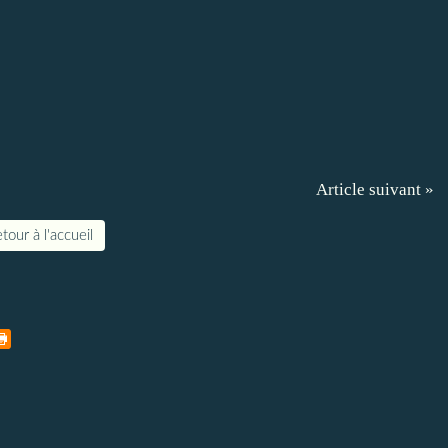
Article suivant »
tour à l'accueil