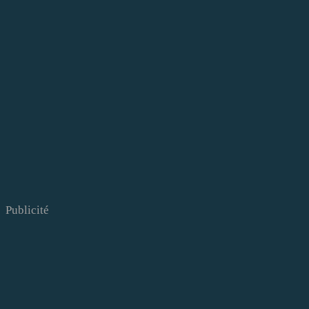
Publicité