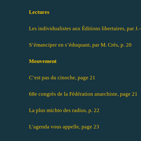
Lectures
Les individualistes aux Éditions libertaires, par 
S’émanciper en s’éduquant, par M. Crès, p. 20
Mouvement
C’est pas du cinoche, page 21
68e congrès de la Fédération anarchiste, page 21
La plus michto des radios, p. 22
L’agenda vous appelle, page 23