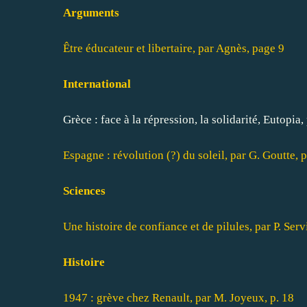
Arguments
Être éducateur et libertaire, par Agnès, page 9
International
Grèce : face à la répression, la solidarité, Eutopia
Espagne : révolution (?) du soleil, par G. Goutte, 
Sciences
Une histoire de confiance et de pilules, par P. Serv
Histoire
1947 : grève chez Renault, par M. Joyeux, p. 18